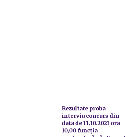
Rezultate proba
interviu concurs din
data de 11.10.2021 ora
10,00 funcția