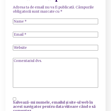
Adresa ta de email nu va fi publicată.
Câmpurile
obligatorii sunt marcate cu
*
Salvează-mi numele, emailul și site-ul web în
acest navigator pentru data viitoare când o să
comentez.