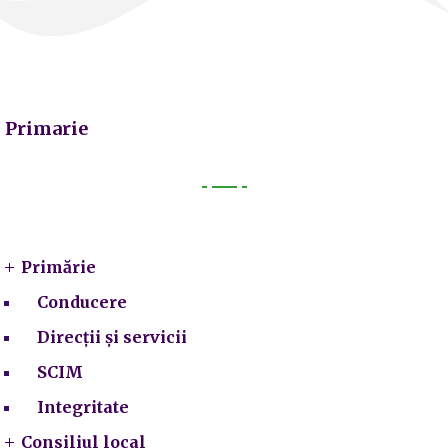
Primarie
Primarie
Primărie
Conducere
Direcții și servicii
SCIM
Integritate
Consiliul local