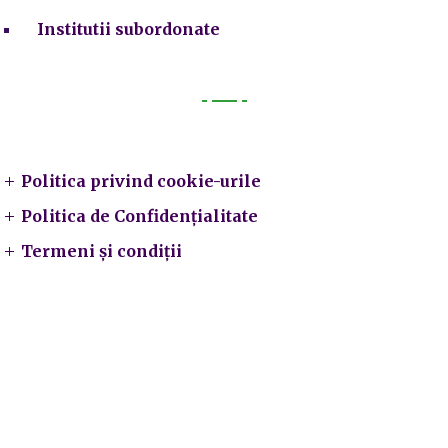
Institutii subordonate
Legal
Politica privind cookie-urile
Politica de Confidențialitate
Termeni și condiții