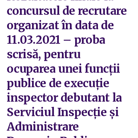
concursul de recrutare
organizat în data de
11.03.2021 – proba
scrisă, pentru
ocuparea unei funcții
publice de execuție
inspector debutant la
Serviciul Inspecție și
Administrare