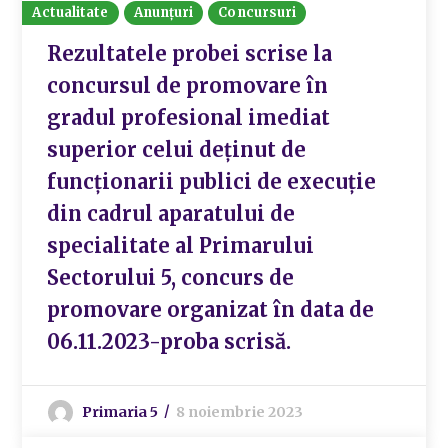
Actualitate
Anunțuri
Concursuri
Rezultatele probei scrise la
concursul de promovare în
gradul profesional imediat
superior celui deținut de
funcționarii publici de execuție
din cadrul aparatului de
specialitate al Primarului
Sectorului 5, concurs de
promovare organizat în data de
06.11.2023-proba scrisă.
Primaria 5
8 noiembrie 2023