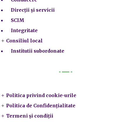
Direcții și servicii
SCIM
Integritate
Consiliul local
Institutii subordonate
Legal
Politica privind cookie-urile
Politica de Confidențialitate
Termeni și condiții