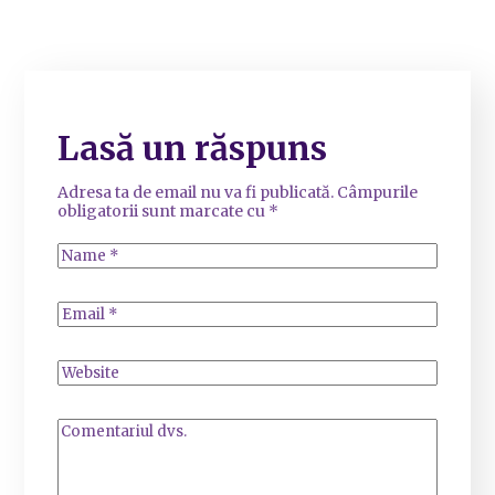
Lasă un răspuns
Adresa ta de email nu va fi publicată.
Câmpurile
obligatorii sunt marcate cu
*