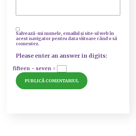
Salvează-mi numele, emailul și site-ul web în
acest navigator pentru data viitoare când o să
comentez.
Please enter an answer in digits:
fifteen − seven =