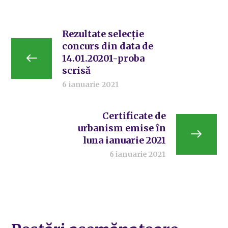
Rezultate selecție
concurs din data de
14.01.20201-proba
scrisă
6 ianuarie 2021
Certificate de
urbanism emise în
luna ianuarie 2021
6 ianuarie 2021