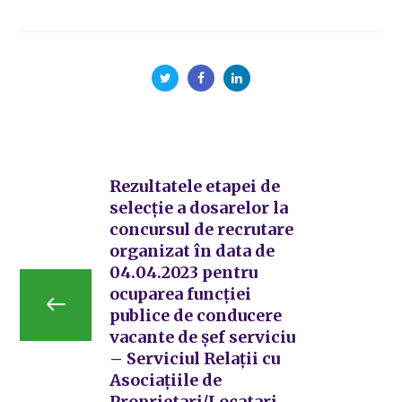
Rezultatele etapei de
selecție a dosarelor la
concursul de recrutare
organizat în data de
04.04.2023 pentru
ocuparea funcției
publice de conducere
vacante de șef serviciu
– Serviciul Relații cu
Asociațiile de
Proprietari/Locatari