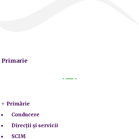
Primarie
Primarie
Primărie
Conducere
Direcții și servicii
SCIM