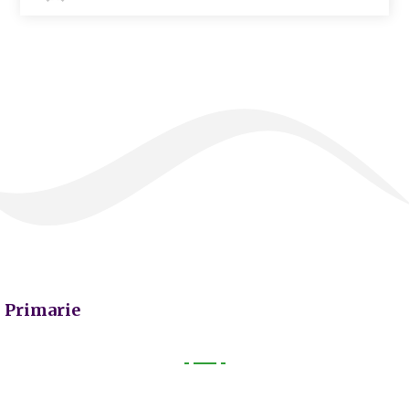
Primarie
Primarie