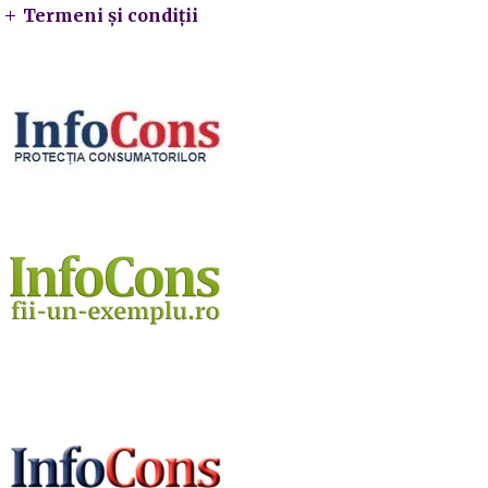
Termeni și condiții