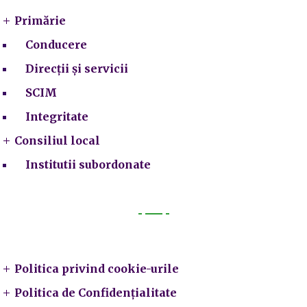
Primărie
Conducere
Direcții și servicii
SCIM
Integritate
Consiliul local
Institutii subordonate
Legal
Politica privind cookie-urile
Politica de Confidențialitate