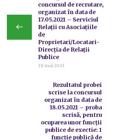
concursul de recrutare,
organizat în data de
17.05.2021 – Serviciul
Relații cu Asociațiile
de
Proprietari/Locatari-
Direcția de Relații
Publice
18 mai 2021
Rezultatul probei
scrise la concursul
organizat în data de
18.05.2021 – proba
scrisă, pentru
ocuparea unor funcții
publice de exectie: 1
funcție publică de