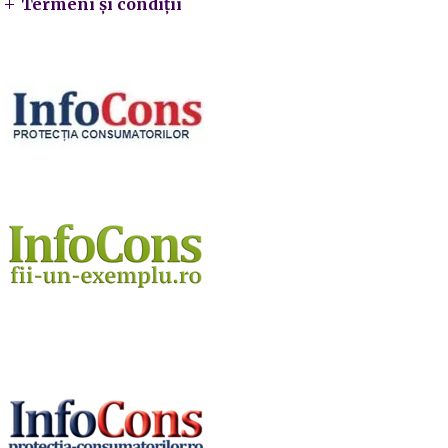
Termeni și condiții