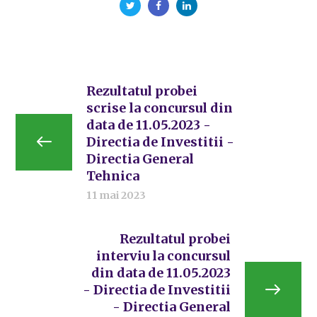
Rezultatul probei
scrise la concursul din
data de 11.05.2023 -
Directia de Investitii -
Directia General
Tehnica
11 mai 2023
Rezultatul probei
interviu la concursul
din data de 11.05.2023
- Directia de Investitii
- Directia General