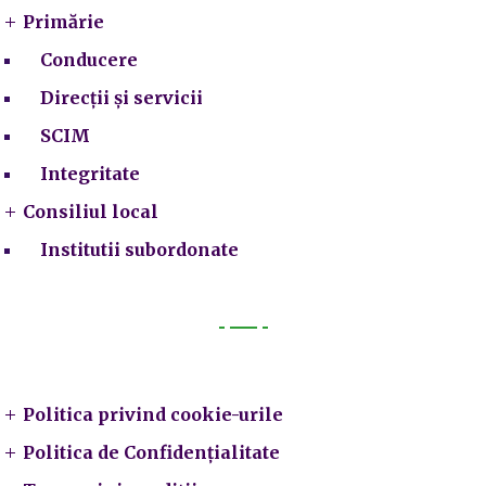
Primărie
Conducere
Direcții și servicii
SCIM
Integritate
Consiliul local
Institutii subordonate
Legal
Politica privind cookie-urile
Politica de Confidențialitate