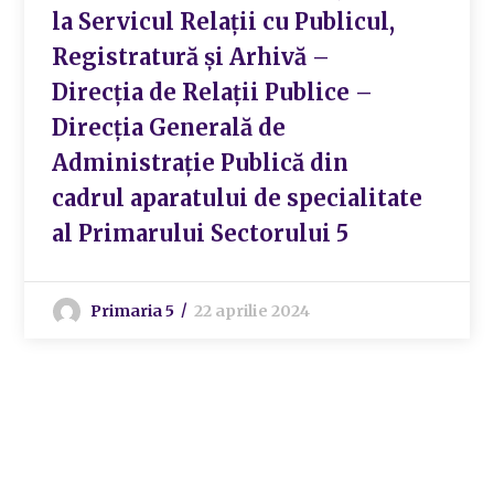
la Servicul Relații cu Publicul,
Registratură și Arhivă –
Direcția de Relații Publice –
Direcția Generală de
Administrație Publică din
cadrul aparatului de specialitate
al Primarului Sectorului 5
Primaria 5
22 aprilie 2024