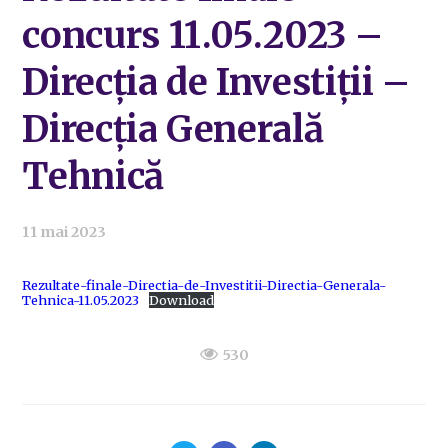
concurs 11.05.2023 –
Direcția de Investiții –
Direcția Generală
Tehnică
11 mai 2023
Rezultate-finale-Directia-de-Investitii-Directia-Generala-
Tehnica-11.05.2023
Download
530