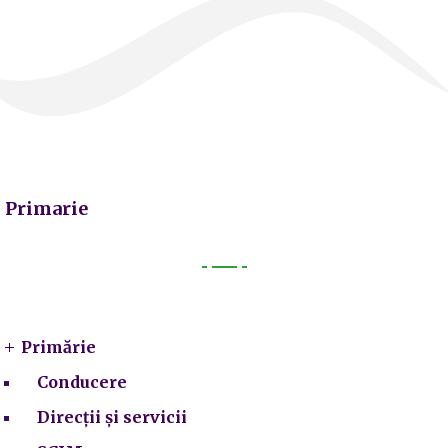
Primarie
Primarie
Primărie
Conducere
Direcții și servicii