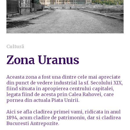
Cultură
Zona Uranus
Aceasta zona a fost una dintre cele mai apreciate
din punct de vedere industrial la sf. Secolului XIX,
fiind situata in apropierea centrului capitalei,
legata fiind de acesta prin Calea Rahovei, care
pornea din actuala Piata Unirii.
Aici se afla cladirea primei vami, ridicata in anul
1894, acum cladire de patrimoniu, dar si cladirea
Bucuresti Antrepozite.