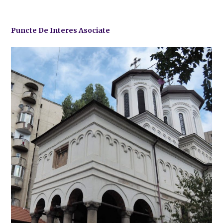
Puncte De Interes Asociate