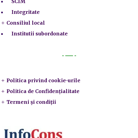
SCIM
Integritate
Consiliul local
Institutii subordonate
Legal
Politica privind cookie-urile
Politica de Confidențialitate
Termeni și condiții