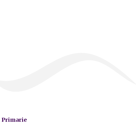
Primarie