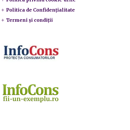
Politica de Confidențialitate
Termeni și condiții