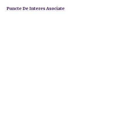
Puncte De Interes Asociate