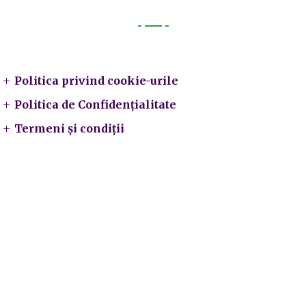
Legal
Politica privind cookie-urile
Politica de Confidențialitate
Termeni și condiții