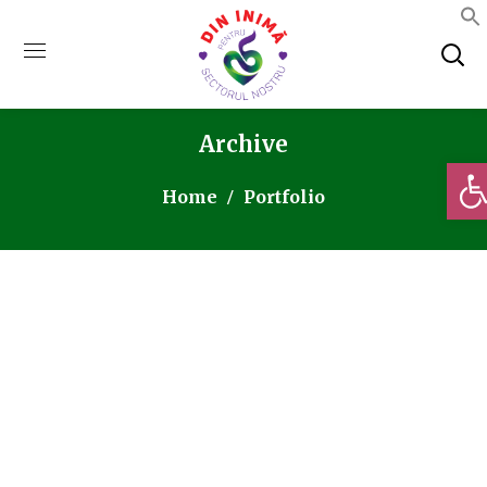
Archive
Deschi
Home
Portfolio