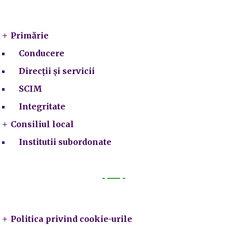
Primarie
Primărie
Conducere
Direcții și servicii
SCIM
Integritate
Consiliul local
Institutii subordonate
Legal
Politica privind cookie-urile