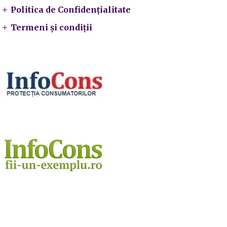
Politica de Confidențialitate
Termeni și condiții