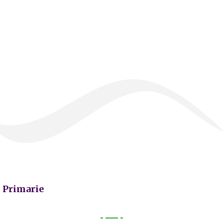
Primarie