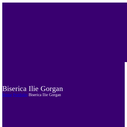
Biserica Ilie Gorgan
Home
Portfolio
Biserica Ilie Gorgan