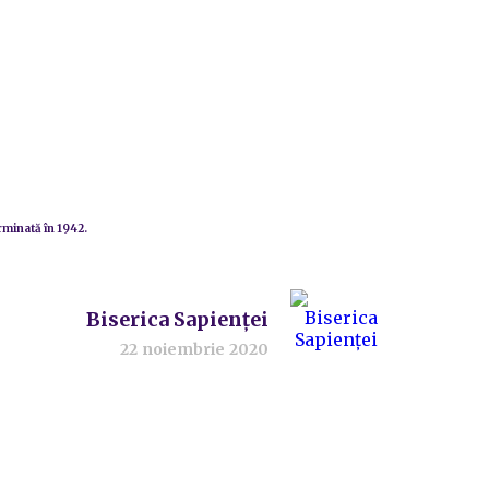
erminată în 1942.
Biserica Sapienţei
22 noiembrie 2020