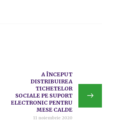
A ÎNCEPUT
DISTRIBUIREA
TICHETELOR
SOCIALE PE SUPORT
ELECTRONIC PENTRU
MESE CALDE
11 noiembrie 2020