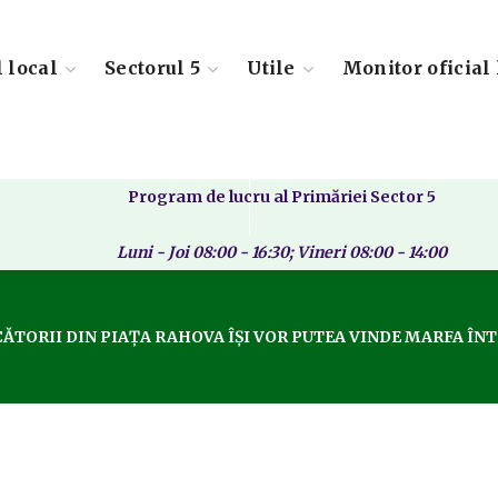
l local
Sectorul 5
Utile
Monitor oficial 
Program de lucru al Primăriei Sector 5
Luni - Joi 08:00 - 16:30; Vineri 08:00 - 14:00
ĂTORII DIN PIAȚA RAHOVA ÎȘI VOR PUTEA VINDE MARFA ÎN