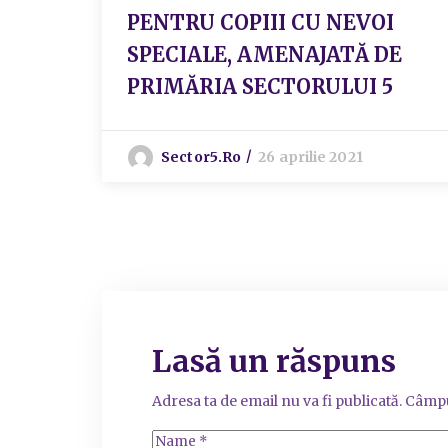
PENTRU COPIII CU NEVOI
SPECIALE, AMENAJATĂ DE
PRIMĂRIA SECTORULUI 5
Sector5.ro
26 aprilie 2021
Lasă un răspuns
Adresa ta de email nu va fi publicată.
Câmpu