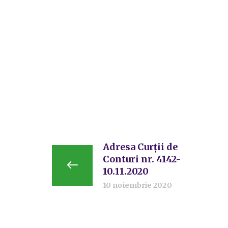
Adresa Curții de
Conturi nr. 4142-
10.11.2020
10 noiembrie 2020