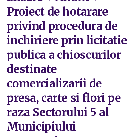
Proiect de hotarare
privind procedura de
inchiriere prin licitatie
publica a chioscurilor
destinate
comercializarii de
presa, carte si flori pe
raza Sectorului 5 al
Municipiului