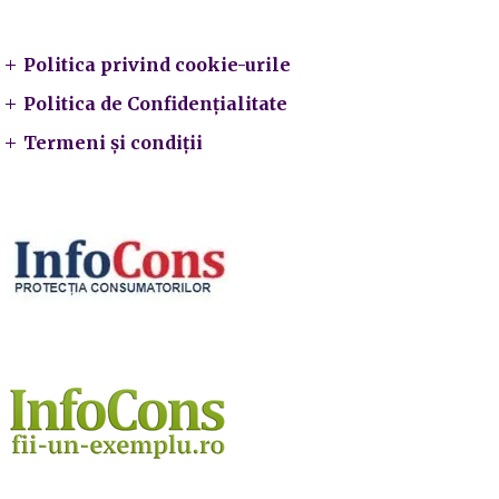
Legal
Politica privind cookie-urile
Politica de Confidențialitate
Termeni și condiții