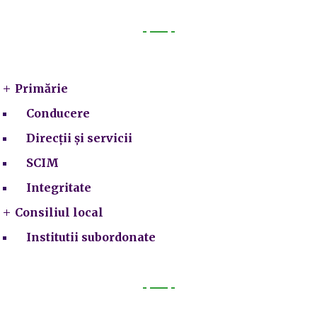
Primarie
Primărie
Conducere
Direcții și servicii
SCIM
Integritate
Consiliul local
Institutii subordonate
Legal