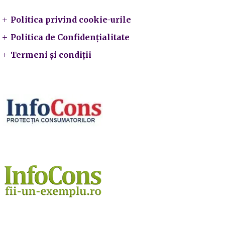
Politica privind cookie-urile
Politica de Confidențialitate
Termeni și condiții