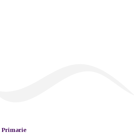
Primarie