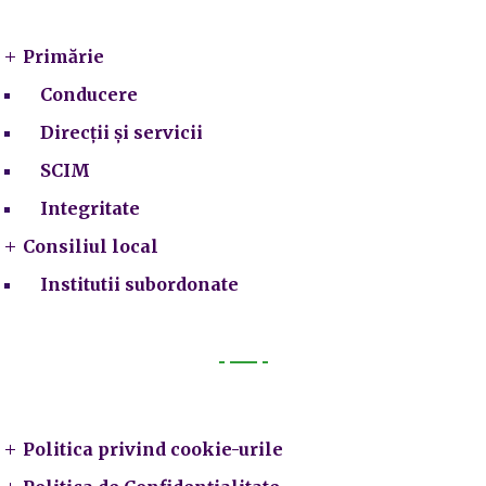
Primărie
Conducere
Direcții și servicii
SCIM
Integritate
Consiliul local
Institutii subordonate
Legal
Politica privind cookie-urile