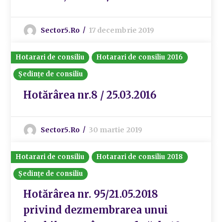
Sector5.ro
17 decembrie 2019
Hotarari de consiliu
Hotarari de consiliu 2016
Ședințe de consiliu
Hotărârea nr.8 / 25.03.2016
Sector5.ro
30 martie 2019
Hotarari de consiliu
Hotarari de consiliu 2018
Ședințe de consiliu
Hotărârea nr. 95/21.05.2018
privind dezmembrarea unui