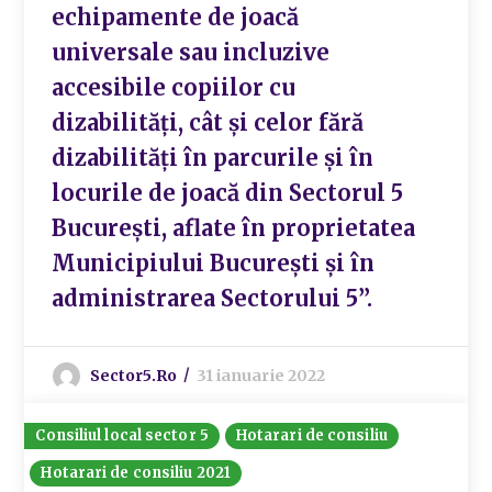
echipamente de joacă
universale sau incluzive
accesibile copiilor cu
dizabilități, cât și celor fără
dizabilități în parcurile și în
locurile de joacă din Sectorul 5
București, aflate în proprietatea
Municipiului București și în
administrarea Sectorului 5”.
Sector5.ro
31 ianuarie 2022
Consiliul local sector 5
Hotarari de consiliu
Hotarari de consiliu 2021