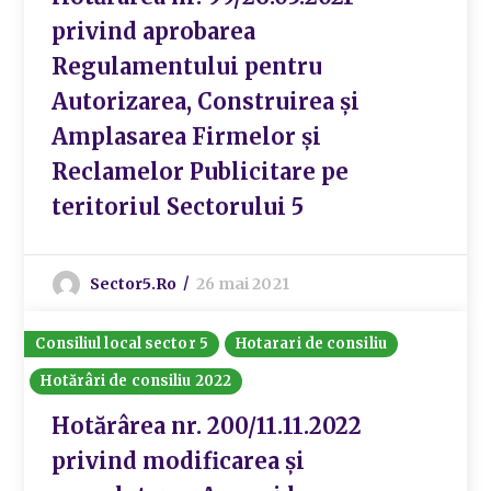
privind aprobarea
Regulamentului pentru
Autorizarea, Construirea și
Amplasarea Firmelor și
Reclamelor Publicitare pe
teritoriul Sectorului 5
Sector5.ro
26 mai 2021
Consiliul local sector 5
Hotarari de consiliu
Hotărâri de consiliu 2022
Hotărârea nr. 200/11.11.2022
privind modificarea și