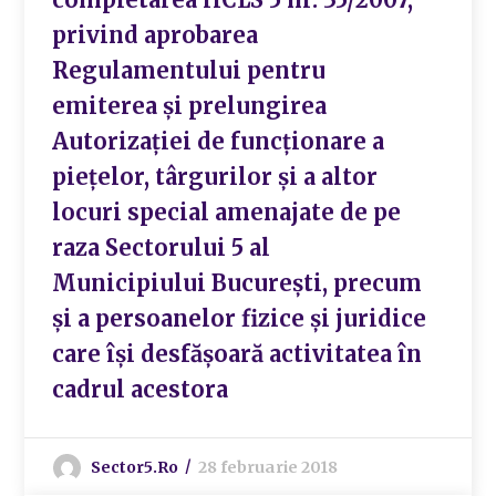
privind aprobarea
Regulamentului pentru
emiterea și prelungirea
Autorizației de funcționare a
piețelor, târgurilor și a altor
locuri special amenajate de pe
raza Sectorului 5 al
Municipiului București, precum
și a persoanelor fizice și juridice
care își desfășoară activitatea în
cadrul acestora
Sector5.ro
28 februarie 2018