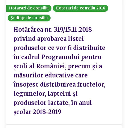
Hotarari de consiliu
Hotarari de consiliu 2018
Ședințe de consiliu
Hotărârea nr. 319/15.11.2018
privind aprobarea listei
produselor ce vor fi distribuite
în cadrul Programului pentru
școli al României, precum și a
măsurilor educative care
însoțesc distribuirea fructelor,
legumelor, laptelui și
produselor lactate, în anul
școlar 2018-2019