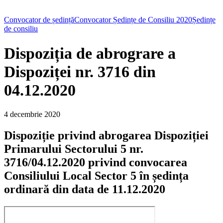
Convocator de ședință
Convocator Ședințe de Consiliu 2020
Ședințe
de consiliu
Dispoziția de abrograre a
Dispoziței nr. 3716 din
04.12.2020
4 decembrie 2020
Dispoziție privind abrogarea Dispoziției
Primarului Sectorului 5 nr.
3716/04.12.2020 privind convocarea
Consiliului Local Sector 5 în ședința
ordinară din data de 11.12.2020