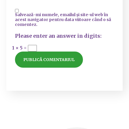
Salvează-mi numele, emailul și site-ul web în
acest navigator pentru data viitoare când o să
comentez.
Please enter an answer in digits:
1 × 5 =