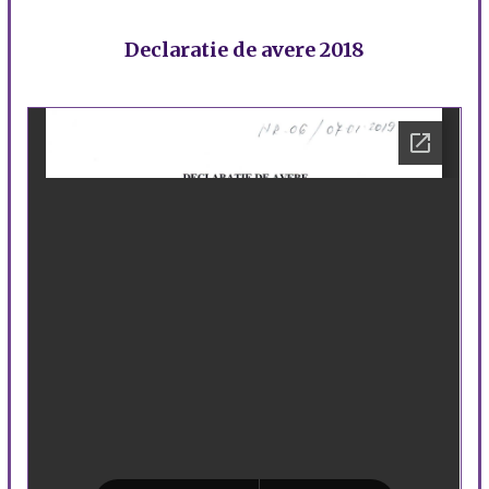
Declaratie de avere 2018