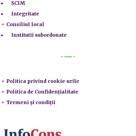
SCIM
Integritate
Consiliul local
Institutii subordonate
Legal
Politica privind cookie-urile
Politica de Confidențialitate
Termeni și condiții