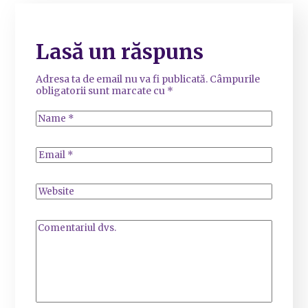
Lasă un răspuns
Adresa ta de email nu va fi publicată.
Câmpurile
obligatorii sunt marcate cu
*