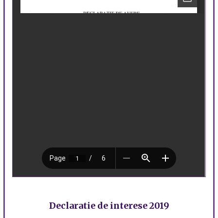
Declaratie de interese 2019