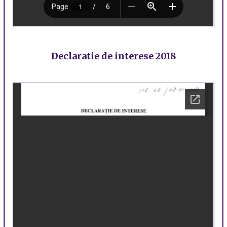
Declaratie de interese 2018