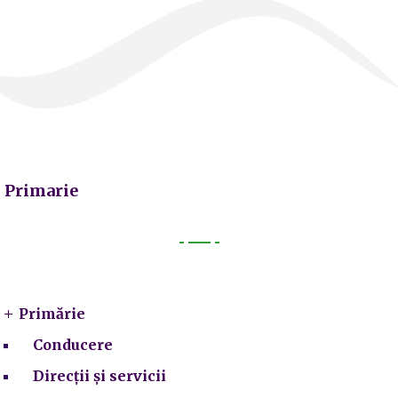
Primarie
Primarie
Primărie
Conducere
Direcții și servicii