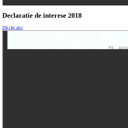
Declaratie de interese 2018
Dă clic aici