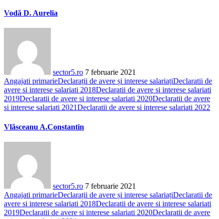
Vodă D. Aurelia
sector5.ro
7 februarie 2021
Angajati primarie
Declarații de avere și interese salariați
Declaratii de
avere si interese salariati 2018
Declaratii de avere si interese salariati
2019
Declaratii de avere si interese salariati 2020
Declaratii de avere
si interese salariati 2021
Declaratii de avere si interese salariati 2022
Vlăsceanu A.Constantin
sector5.ro
7 februarie 2021
Angajati primarie
Declarații de avere și interese salariați
Declaratii de
avere si interese salariati 2018
Declaratii de avere si interese salariati
2019
Declaratii de avere si interese salariati 2020
Declaratii de avere