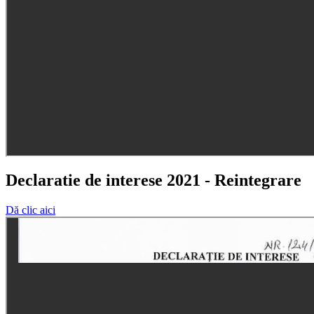
Declaratie de interese 2021 - Reintegrare
Dă clic aici