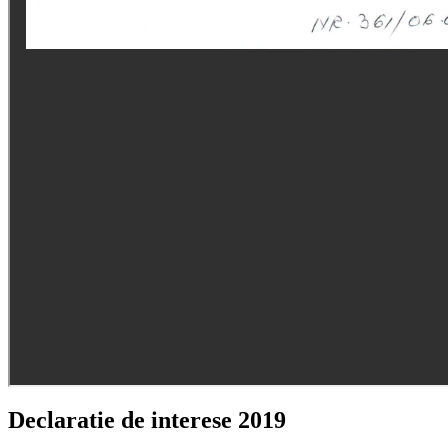
Declaratie de interese 2019