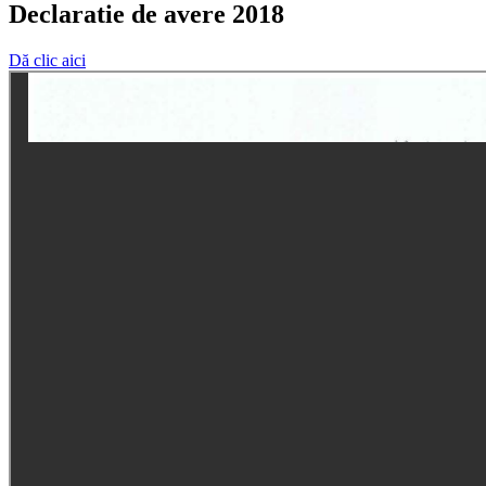
Declaratie de avere 2018
Dă clic aici