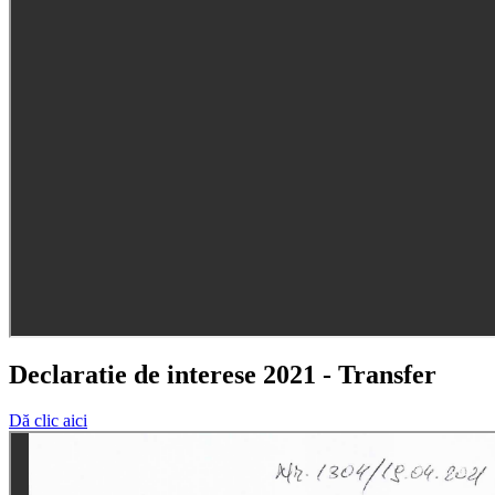
Declaratie de interese 2021 - Transfer
Dă clic aici