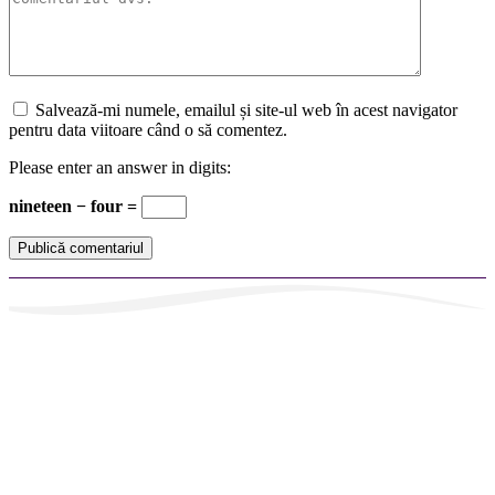
Salvează-mi numele, emailul și site-ul web în acest navigator
pentru data viitoare când o să comentez.
Please enter an answer in digits:
nineteen − four =