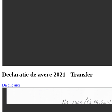
Declaratie de avere 2021 - Transfer
Dă clic aici