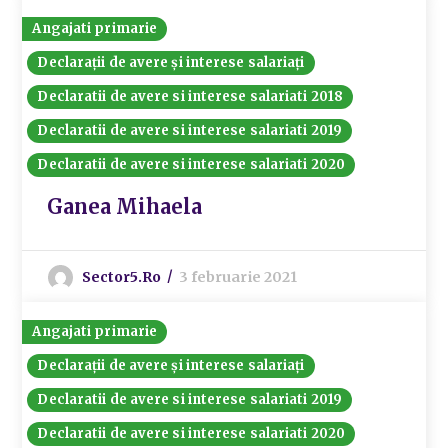
Angajati primarie
Declarații de avere și interese salariați
Declaratii de avere si interese salariati 2018
Declaratii de avere si interese salariati 2019
Declaratii de avere si interese salariati 2020
Ganea Mihaela
Sector5.ro
3 februarie 2021
Angajati primarie
Declarații de avere și interese salariați
Declaratii de avere si interese salariati 2019
Declaratii de avere si interese salariati 2020