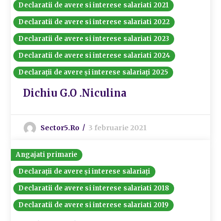
Declaratii de avere si interese salariati 2021
Declaratii de avere si interese salariati 2022
Declaratii de avere si interese salariati 2023
Declaratii de avere si interese salariati 2024
Declarații de avere și interese salariați 2025
Dichiu G.O .Niculina
Sector5.ro
3 februarie 2021
Angajati primarie
Declarații de avere și interese salariați
Declaratii de avere si interese salariati 2018
Declaratii de avere si interese salariati 2019