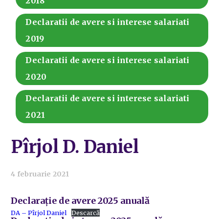
2018
Declaratii de avere si interese salariati
2019
Declaratii de avere si interese salariati
2020
Declaratii de avere si interese salariati
2021
Pîrjol D. Daniel
4 februarie 2021
Declarație de avere 2025 anuală
DA – Pîrjol Daniel
Descarcă