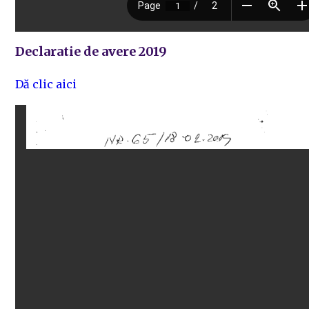
Declaratie de avere 2019
Dă clic aici