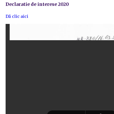
Declaratie de interese 2020
Dă clic aici