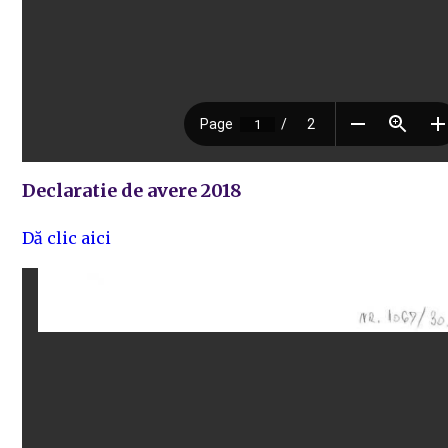
Declaratie de avere 2018
Dă clic aici