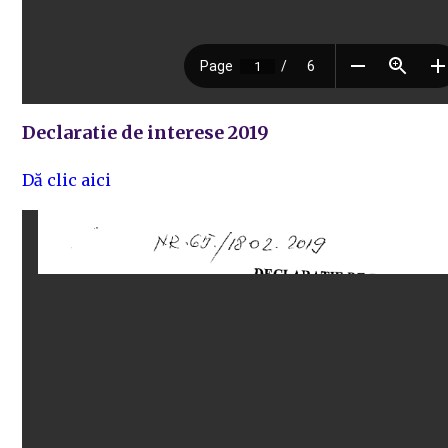
Declaratie de interese 2019
Dă clic aici