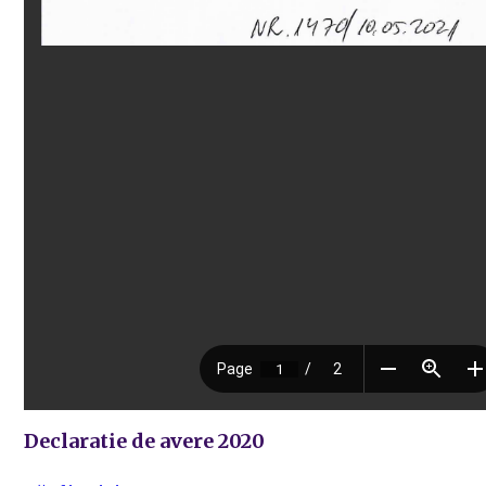
Declaratie de avere 2020