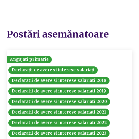
Postări asemănatoare
Angajati primarie
Declarații de avere și interese salariați
Declaratii de avere si interese salariati 2018
Declaratii de avere si interese salariati 2019
Declaratii de avere si interese salariati 2020
Declaratii de avere si interese salariati 2021
Declaratii de avere si interese salariati 2022
Declaratii de avere si interese salariati 2023