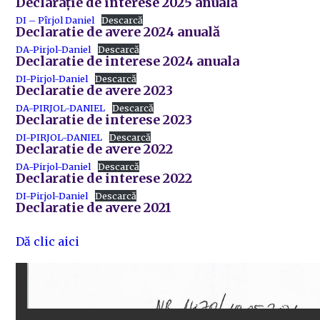
Declarație de interese 2025 anuală
DI – Pîrjol Daniel
Descarcă
Declaratie de avere 2024 anuală
DA-Pirjol-Daniel
Descarcă
Declaratie de interese 2024 anuala
DI-Pirjol-Daniel
Descarcă
Declaratie de avere 2023
DA-PIRJOL-DANIEL
Descarcă
Declaratie de interese 2023
DI-PIRJOL-DANIEL
Descarcă
Declaratie de avere 2022
DA-Pirjol-Daniel
Descarcă
Declaratie de interese 2022
DI-Pirjol-Daniel
Descarcă
Declaratie de avere 2021
Dă clic aici