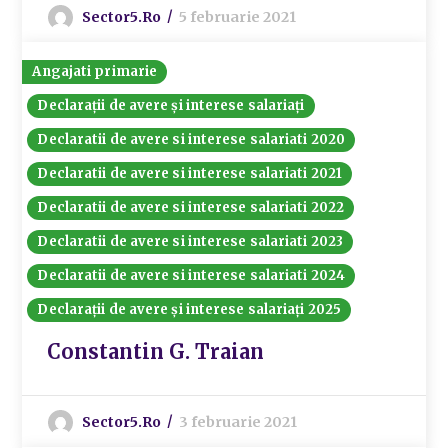
Sector5.ro
5 februarie 2021
Angajati primarie
Declarații de avere și interese salariați
Declaratii de avere si interese salariati 2020
Declaratii de avere si interese salariati 2021
Declaratii de avere si interese salariati 2022
Declaratii de avere si interese salariati 2023
Declaratii de avere si interese salariati 2024
Declarații de avere și interese salariați 2025
Constantin G. Traian
Sector5.ro
3 februarie 2021