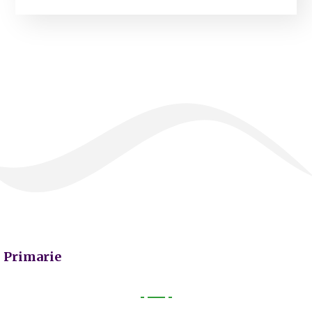
Primarie