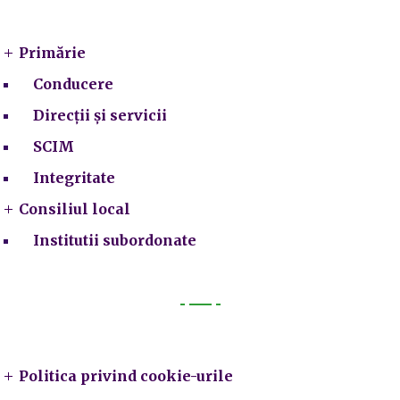
Primarie
Primărie
Conducere
Direcții și servicii
SCIM
Integritate
Consiliul local
Institutii subordonate
Legal
Politica privind cookie-urile