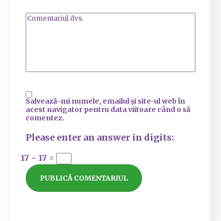
Salvează-mi numele, emailul și site-ul web în
acest navigator pentru data viitoare când o să
comentez.
Please enter an answer in digits:
17 − 17 =