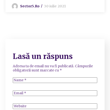
Sector5.ro
30 iulie 2021
Lasă un răspuns
Adresa ta de email nu va fi publicată.
Câmpurile
obligatorii sunt marcate cu
*