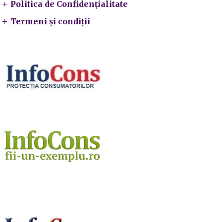
Politica de Confidențialitate
Termeni și condiții