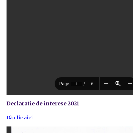
Declaratie de interese 2021
Dă clic aici