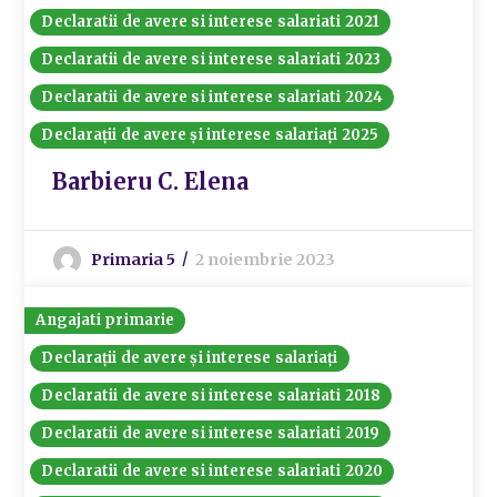
Declaratii de avere si interese salariati 2021
Declaratii de avere si interese salariati 2023
Declaratii de avere si interese salariati 2024
Declarații de avere și interese salariați 2025
Barbieru C. Elena
Primaria 5
2 noiembrie 2023
Angajati primarie
Declarații de avere și interese salariați
Declaratii de avere si interese salariati 2018
Declaratii de avere si interese salariati 2019
Declaratii de avere si interese salariati 2020