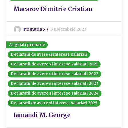
Macarov Dimitrie Cristian
Primaria 5
3 noiembrie 2023
Angajati primarie
Declarații de avere și interese salariați
Declaratii de avere si interese salariati 2021
Declaratii de avere si interese salariati 2022
Declaratii de avere si interese salariati 2023
Declaratii de avere si interese salariati 2024
Declarații de avere și interese salariați 2025
Iamandi M. George