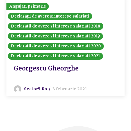
Angajati primarie
Declarații de avere și interese salariați
Declaratii de avere si interese salariati 2018
Declaratii de avere si interese salariati 2019
Declaratii de avere si interese salariati 2020
Declaratii de avere si interese salariati 2021
Georgescu Gheorghe
Sector5.ro
3 februarie 2021