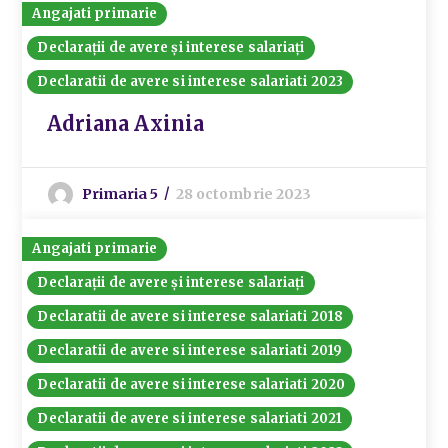
Angajati primarie
Declarații de avere și interese salariați
Declaratii de avere si interese salariati 2023
Adriana Axinia
Primaria 5
28 octombrie 2023
Angajati primarie
Declarații de avere și interese salariați
Declaratii de avere si interese salariati 2018
Declaratii de avere si interese salariati 2019
Declaratii de avere si interese salariati 2020
Declaratii de avere si interese salariati 2021