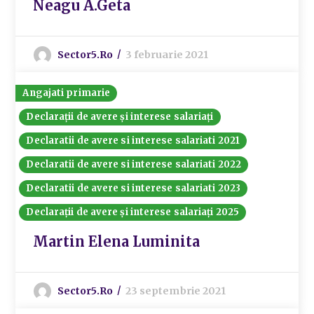
Neagu A.Geta
Sector5.ro
3 februarie 2021
Angajati primarie
Declarații de avere și interese salariați
Declaratii de avere si interese salariati 2021
Declaratii de avere si interese salariati 2022
Declaratii de avere si interese salariati 2023
Declarații de avere și interese salariați 2025
Martin Elena Luminita
Sector5.ro
23 septembrie 2021