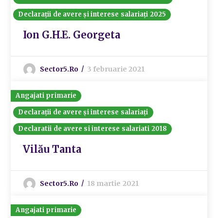
Declarații de avere și interese salariați 2025
Ion G.H.E. Georgeta
Sector5.ro
3 februarie 2021
Angajati primarie
Declarații de avere și interese salariați
Declaratii de avere si interese salariati 2018
Vilău Tanta
Sector5.ro
18 martie 2021
Angajati primarie