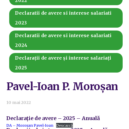
2022
Declaratii de avere si interese salariati
2023
Declaratii de avere si interese salariati
2024
Declarații de avere și interese salariați
2025
Pavel-Ioan P. Moroșan
10 mai 2022
Declarație de avere – 2025 – Anuală
DA – Moroșan Pavel-Ioan
Descarcă