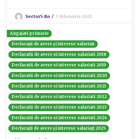
Sector5.ro
3 februarie 2021
Angajati primarie
Declarații de avere și interese salariați
Declaratii de avere si interese salariati 2018
Declaratii de avere si interese salariati 2019
Declaratii de avere si interese salariati 2020
Declaratii de avere si interese salariati 2021
Declaratii de avere si interese salariati 2022
Declaratii de avere si interese salariati 2023
Declaratii de avere si interese salariati 2024
Declarații de avere și interese salariați 2025