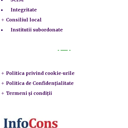
Integritate
Consiliul local
Institutii subordonate
Legal
Politica privind cookie-urile
Politica de Confidențialitate
Termeni și condiții