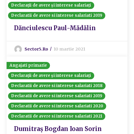
Declarații de avere și interese salariați
Declaratii de avere si interese salariati 2019
Dănciulescu Paul-Mădălin
Sector5.ro
10 martie 2021
Angajati primarie
Declarații de avere și interese salariați
Declaratii de avere si interese salariati 2018
Declaratii de avere si interese salariati 2019
Declaratii de avere si interese salariati 2020
Declaratii de avere si interese salariati 2021
Dumitraș Bogdan Ioan Sorin