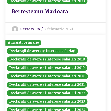
Declaratii de avere si interese salariati 2023
Berteșteanu Marioara
Sector5.ro
2 februarie 2021
Angajati primarie
Declarații de avere și interese salariați
Declaratii de avere si interese salariati 2018
Declaratii de avere si interese salariati 2019
Declaratii de avere si interese salariati 2020
Declaratii de avere si interese salariati 2021
Declaratii de avere si interese salariati 2022
Declaratii de avere si interese salariati 2023
Declaratii de avere si interese salariati 2024