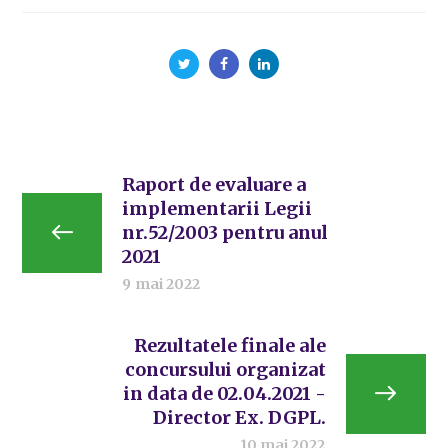
Raport de evaluare a
implementarii Legii
nr.52/2003 pentru anul
2021
9 mai 2022
Rezultatele finale ale
concursului organizat
in data de 02.04.2021 -
Director Ex. DGPL.
10 mai 2022