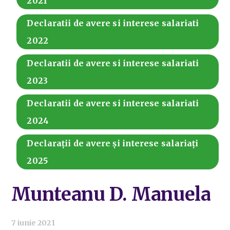
2021
Declaratii de avere si interese salariati
2022
Declaratii de avere si interese salariati
2023
Declaratii de avere si interese salariati
2024
Declarații de avere și interese salariați
2025
Munteanu D. Manuela
7 iunie 2021