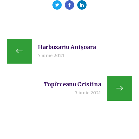
Harbuzariu Anișoara
7 iunie 2021
Topîrceanu Cristina
7 iunie 2021