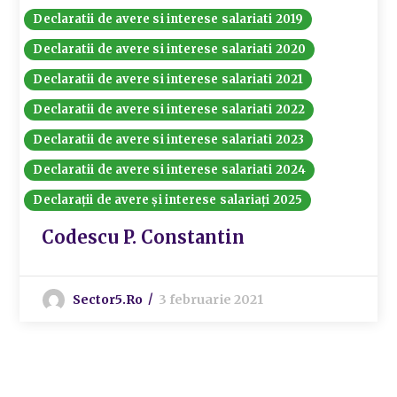
Declaratii de avere si interese salariati 2019
Declaratii de avere si interese salariati 2020
Declaratii de avere si interese salariati 2021
Declaratii de avere si interese salariati 2022
Declaratii de avere si interese salariati 2023
Declaratii de avere si interese salariati 2024
Declarații de avere și interese salariați 2025
Codescu P. Constantin
Sector5.ro
3 februarie 2021