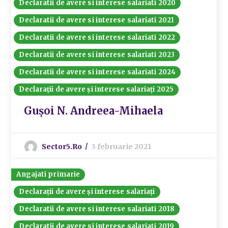
Declaratii de avere si interese salariati 2020
Declaratii de avere si interese salariati 2021
Declaratii de avere si interese salariati 2022
Declaratii de avere si interese salariati 2023
Declaratii de avere si interese salariati 2024
Declarații de avere și interese salariați 2025
Gușoi N. Andreea-Mihaela
Sector5.ro
3 februarie 2021
Angajati primarie
Declarații de avere și interese salariați
Declaratii de avere si interese salariati 2018
Declaratii de avere si interese salariati 2019