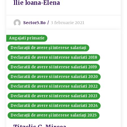
Ilie Ioana-Elena
Sector5.ro
3 februarie 2021
Angajati primarie
Declarații de avere și interese salariați
Declaratii de avere si interese salariati 2018
Declaratii de avere si interese salariati 2019
Declaratii de avere si interese salariati 2020
Declaratii de avere si interese salariati 2022
Declaratii de avere si interese salariati 2023
Declaratii de avere si interese salariati 2024
Declarații de avere și interese salariați 2025