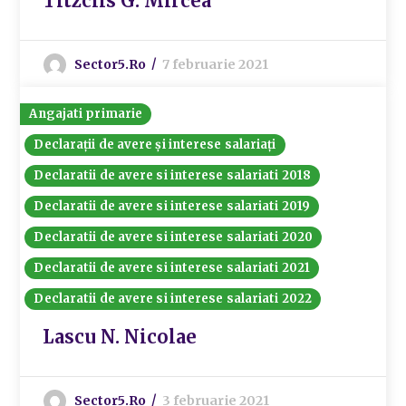
Titzclis G. Mircea
Sector5.ro
7 februarie 2021
Angajati primarie
Declarații de avere și interese salariați
Declaratii de avere si interese salariati 2018
Declaratii de avere si interese salariati 2019
Declaratii de avere si interese salariati 2020
Declaratii de avere si interese salariati 2021
Declaratii de avere si interese salariati 2022
Lascu N. Nicolae
Sector5.ro
3 februarie 2021