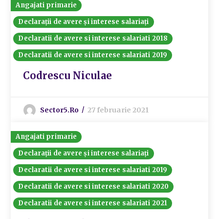
Angajati primarie
Declarații de avere și interese salariați
Declaratii de avere si interese salariati 2018
Declaratii de avere si interese salariati 2019
Codrescu Niculae
Sector5.ro
27 februarie 2021
Angajati primarie
Declarații de avere și interese salariați
Declaratii de avere si interese salariati 2019
Declaratii de avere si interese salariati 2020
Declaratii de avere si interese salariati 2021