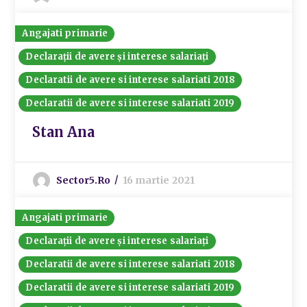
Angajati primarie
Declarații de avere și interese salariați
Declaratii de avere si interese salariati 2018
Declaratii de avere si interese salariati 2019
Stan Ana
Sector5.ro
16 martie 2021
Angajati primarie
Declarații de avere și interese salariați
Declaratii de avere si interese salariati 2018
Declaratii de avere si interese salariati 2019