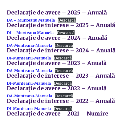
Declarație de avere – 2025 – Anuală
DA – Munteanu Manuela
Descarcă
Declarație de interese – 2025 – Anuală
DI – Munteanu Manuela
Descarcă
Declarație de avere – 2024 – Anuală
DA-Munteanu-Manuela
Descarcă
Declarație de interese – 2024 – Anuală
DI-Munteanu-Manuela
Descarcă
Declarație de avere – 2023 – Anuală
DA-Munteanu-Manuela
Descarcă
Declarație de interese – 2023 – Anuală
DI-Munteanu-Manuela
Descarcă
Declarație de avere – 2022 – Anuală
DA-Munteanu-Manuela
Descarcă
Declarație de interese – 2022 – Anuală
DI-Munteanu-Manuela
Descarcă
Declarație de avere – 2021 – Numire