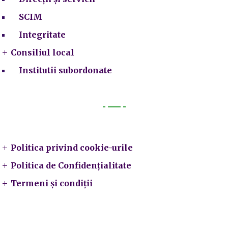
SCIM
Integritate
Consiliul local
Institutii subordonate
Legal
Politica privind cookie-urile
Politica de Confidențialitate
Termeni și condiții