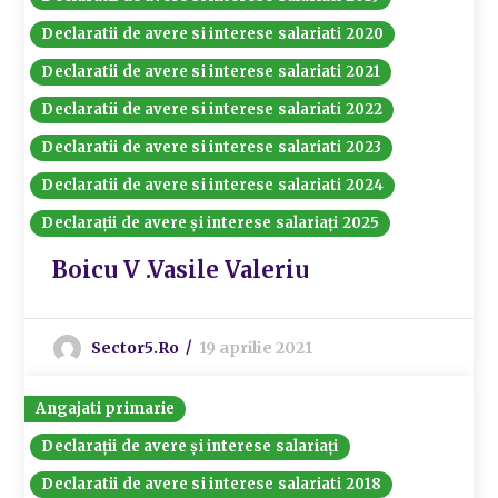
Declaratii de avere si interese salariati 2020
Declaratii de avere si interese salariati 2021
Declaratii de avere si interese salariati 2022
Declaratii de avere si interese salariati 2023
Declaratii de avere si interese salariati 2024
Declarații de avere și interese salariați 2025
Boicu V .Vasile Valeriu
Sector5.ro
19 aprilie 2021
Angajati primarie
Declarații de avere și interese salariați
Declaratii de avere si interese salariati 2018