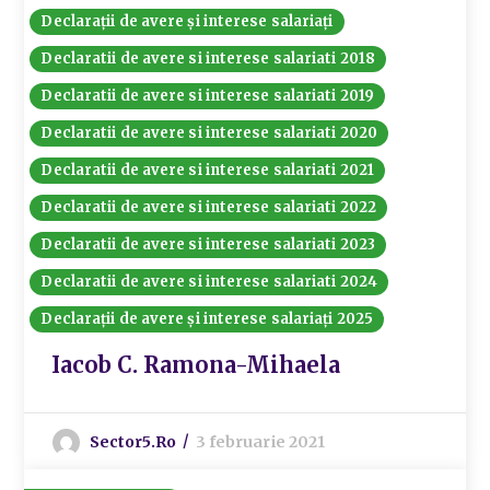
Declarații de avere și interese salariați
Declaratii de avere si interese salariati 2018
Declaratii de avere si interese salariati 2019
Declaratii de avere si interese salariati 2020
Declaratii de avere si interese salariati 2021
Declaratii de avere si interese salariati 2022
Declaratii de avere si interese salariati 2023
Declaratii de avere si interese salariati 2024
Declarații de avere și interese salariați 2025
Iacob C. Ramona-Mihaela
Sector5.ro
3 februarie 2021