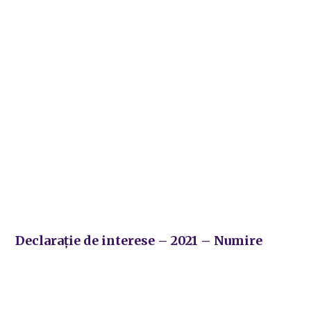
Declarație de interese – 2021 – Numire