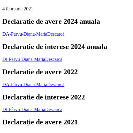
4 februarie 2021
Declaratie de avere 2024 anuala
DA-Parvu-Diana-Maria
Descarcă
Declaratie de interese 2024 anuala
DI-Parvu-Diana-Maria
Descarcă
Declaratie de avere 2022
DA-Pârvu-Diana-Maria
Descarcă
Declaratie de interese 2022
DI-Pârvu-Diana-Maria
Descarcă
Declarație de avere 2021