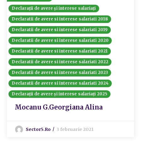
Declarații de avere și interese salariați
Declaratii de avere si interese salariati 2018
Declaratii de avere si interese salariati 2019
Declaratii de avere si interese salariati 2020
Declaratii de avere si interese salariati 2021
Declaratii de avere si interese salariati 2022
Declaratii de avere si interese salariati 2023
Declaratii de avere si interese salariati 2024
Declarații de avere și interese salariați 2025
Mocanu G.Georgiana Alina
Sector5.ro
3 februarie 2021