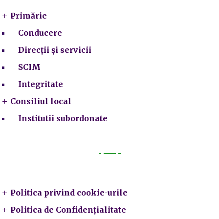
Primărie
Conducere
Direcții și servicii
SCIM
Integritate
Consiliul local
Institutii subordonate
Legal
Politica privind cookie-urile
Politica de Confidențialitate