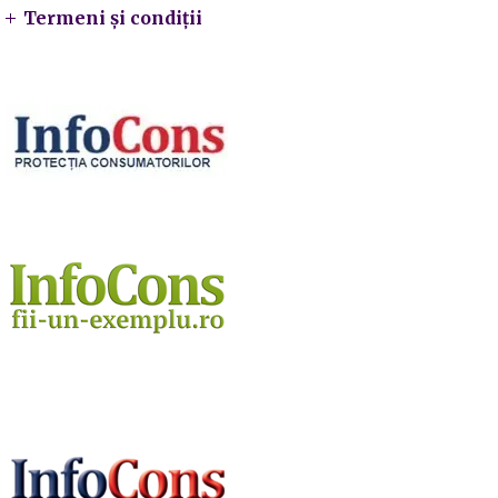
Termeni și condiții