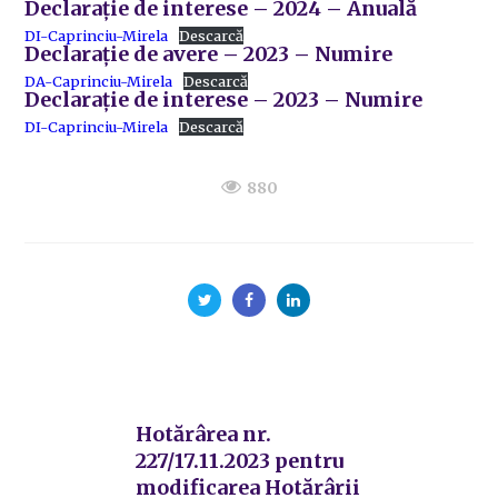
Declarație de interese – 2024 – Anuală
DI-Caprinciu-Mirela
Descarcă
Declarație de avere – 2023 – Numire
DA-Caprinciu-Mirela
Descarcă
Declarație de interese – 2023 – Numire
DI-Caprinciu-Mirela
Descarcă
880
Hotărârea nr.
227/17.11.2023 pentru
modificarea Hotărârii