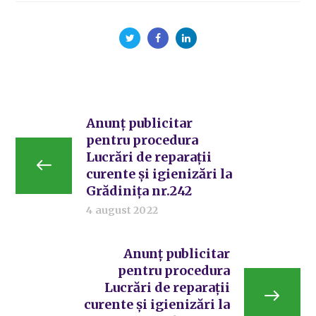
Anunț publicitar
pentru procedura
Lucrări de reparații
curente și igienizări la
Grădinița nr.242
4 august 2022
Anunț publicitar
pentru procedura
Lucrări de reparații
curente și igienizări la