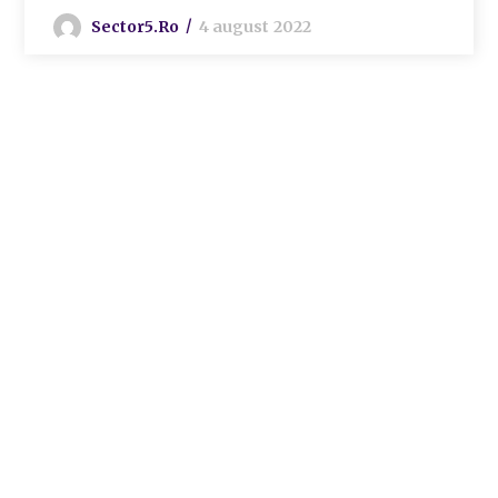
Sector5.ro
4 august 2022