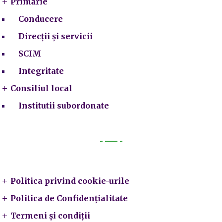
Primărie
Conducere
Direcții și servicii
SCIM
Integritate
Consiliul local
Institutii subordonate
Legal
Politica privind cookie-urile
Politica de Confidențialitate
Termeni și condiții