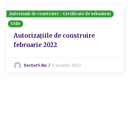
Autorizații de construire - Certificate de urbanism
Utile
Autorizațiile de construire
februarie 2022
Sector5.ro
4 martie 2022