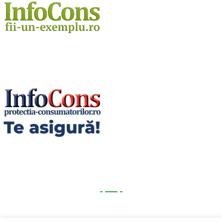
Utile