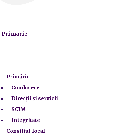
Primarie
Primarie
Primărie
Conducere
Direcții și servicii
SCIM
Integritate
Consiliul local