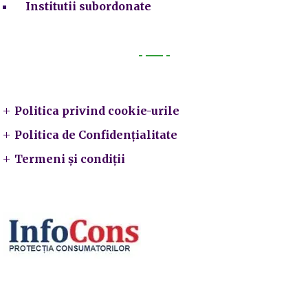
Institutii subordonate
Legal
Politica privind cookie-urile
Politica de Confidențialitate
Termeni și condiții