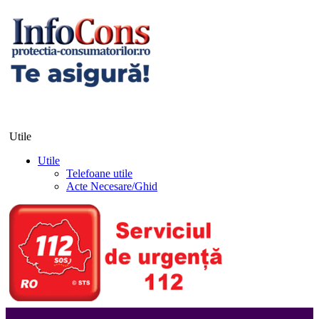
Utile
Utile
Telefoane utile
Acte Necesare/Ghid