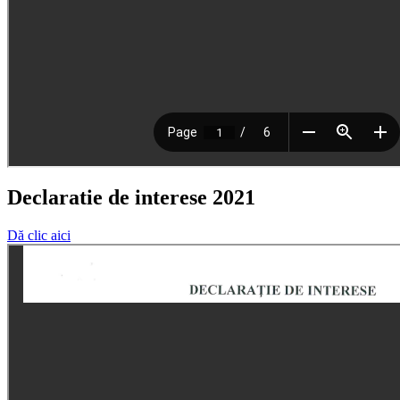
Declaratie de interese 2021
Dă clic aici