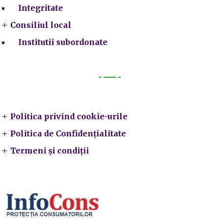
Integritate
Consiliul local
Institutii subordonate
Legal
Politica privind cookie-urile
Politica de Confidențialitate
Termeni și condiții