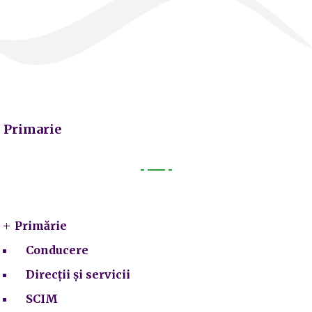
Primarie
Primarie
Primărie
Conducere
Direcții și servicii
SCIM