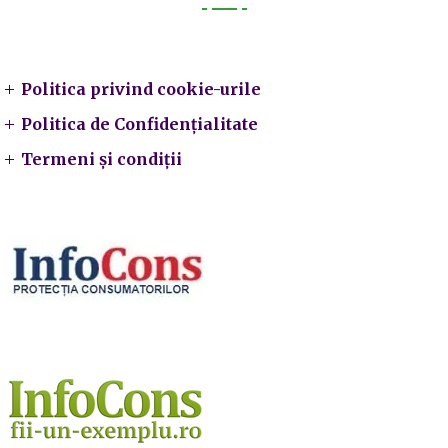
Legal
Politica privind cookie-urile
Politica de Confidențialitate
Termeni și condiții