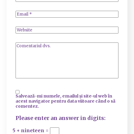
Salvează-mi numele, emailul și site-ul web în
acest navigator pentru data viitoare când o să
comentez.
Please enter an answer in digits:
5 + nineteen =