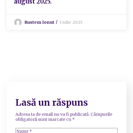
august 2025.
Rustem Ionut
1 iulie 2025
Lasă un răspuns
Adresa ta de email nu va fi publicată.
Câmpurile
obligatorii sunt marcate cu
*