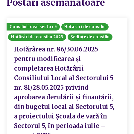
Postări asemănatoare
Consiliul local sector 5
Hotarari de consiliu
Hotărâri de consiliu 2025
Ședințe de consiliu
Hotărârea nr. 86/30.06.2025
pentru modificarea și
completarea Hotărârii
Consiliului Local al Sectorului 5
nr. 81/28.05.2025 privind
aprobarea derulării și finanțării,
din bugetul local al Sectorului 5,
a proiectului Școala de vară în
Sectorul 5, în perioada iulie –