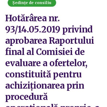
Ședințe de consiliu
Hotărârea nr.
93/14.05.2019 privind
aprobarea Raportului
final al Comisiei de
evaluare a ofertelor,
constituită pentru
achiziționarea prin
procedură