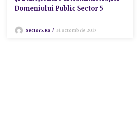
Domeniului Public Sector 5
Sector5.ro
31 octombrie 2017