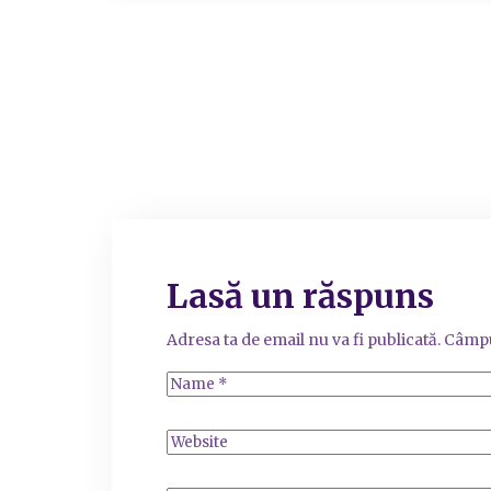
Lasă un răspuns
Adresa ta de email nu va fi publicată.
Câmpu