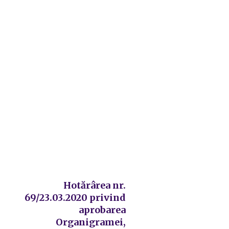
Hotărârea nr.
69/23.03.2020 privind
aprobarea
Organigramei,