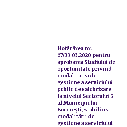
Hotărârea nr.
67/23.03.2020 pentru
aprobarea Studiului de
oportunitate privind
modalitatea de
gestiune a serviciului
public de salubrizare
la nivelul Sectorului 5
al Municipiului
București, stabilirea
modalității de
gestiune a serviciului