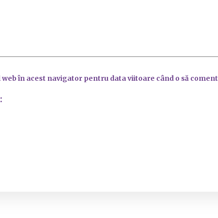
l web în acest navigator pentru data viitoare când o să coment
: