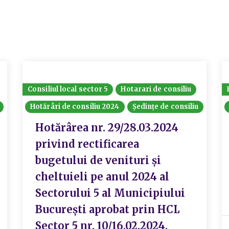
Consiliul local sector 5
Hotarari de consiliu
Hotărâri de consiliu 2024
Ședințe de consiliu
Hotărârea nr. 29/28.03.2024
privind rectificarea
bugetului de venituri și
cheltuieli pe anul 2024 al
Sectorului 5 al Municipiului
București aprobat prin HCL
Sector 5 nr. 10/16.02.2024.