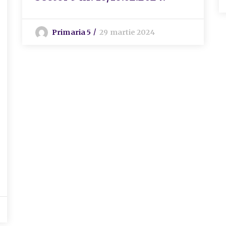
Primaria 5
29 martie 2024