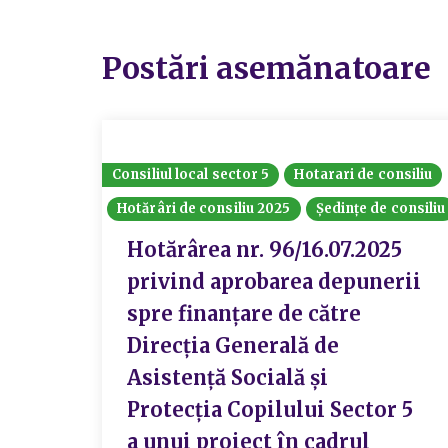
Postări asemănatoare
Consiliul local sector 5
Hotarari de consiliu
Hotărâri de consiliu 2025
Ședințe de consiliu
Hotărârea nr. 96/16.07.2025
privind aprobarea depunerii
spre finanțare de către
Direcția Generală de
Asistență Socială și
Protecția Copilului Sector 5
a unui proiect în cadrul