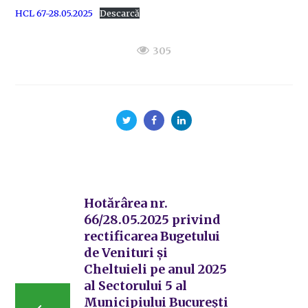
HCL 67-28.05.2025
Descarcă
305
Hotărârea nr.
66/28.05.2025 privind
rectificarea Bugetului
de Venituri și
Cheltuieli pe anul 2025
al Sectorului 5 al
Municipiului București