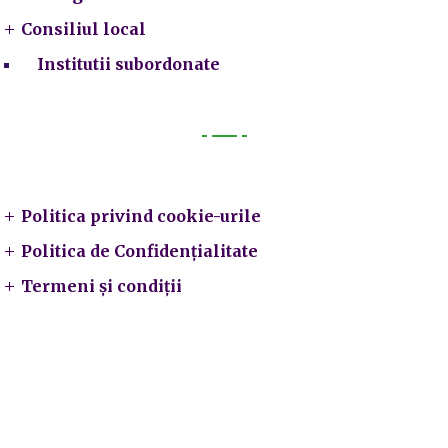
Consiliul local
Institutii subordonate
Legal
Politica privind cookie-urile
Politica de Confidențialitate
Termeni și condiții