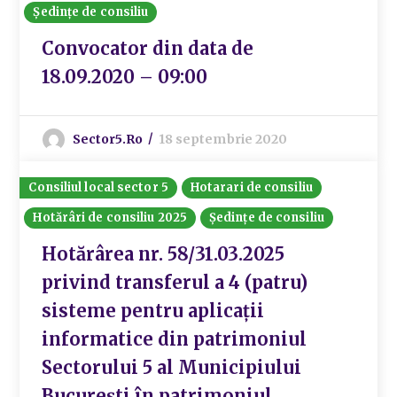
Ședințe de consiliu
Convocator din data de
18.09.2020 – 09:00
Sector5.ro
18 septembrie 2020
Consiliul local sector 5
Hotarari de consiliu
Hotărâri de consiliu 2025
Ședințe de consiliu
Hotărârea nr. 58/31.03.2025
privind transferul a 4 (patru)
sisteme pentru aplicații
informatice din patrimoniul
Sectorului 5 al Municipiului
București în patrimoniul