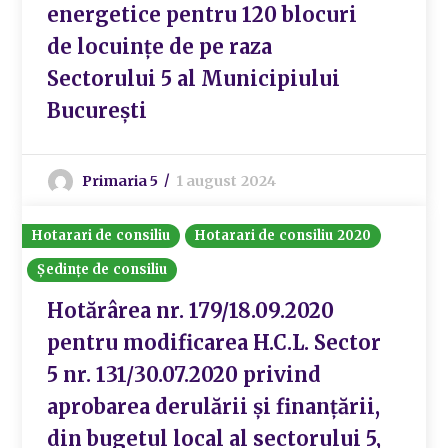
energetice pentru 120 blocuri
de locuințe de pe raza
Sectorului 5 al Municipiului
București
Primaria 5
1 august 2024
Hotarari de consiliu
Hotarari de consiliu 2020
Ședințe de consiliu
Hotărârea nr. 179/18.09.2020
pentru modificarea H.C.L. Sector
5 nr. 131/30.07.2020 privind
aprobarea derulării și finanțării,
din bugetul local al sectorului 5,