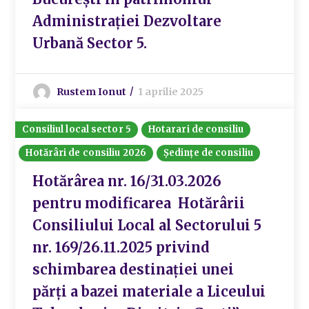
Administrației Dezvoltare
Urbană Sector 5.
Rustem Ionut
1 aprilie 2025
Consiliul local sector 5
Hotarari de consiliu
Hotărâri de consiliu 2026
Ședințe de consiliu
Hotărârea nr. 16/31.03.2026
pentru modificarea Hotărârii
Consiliului Local al Sectorului 5
nr. 169/26.11.2025 privind
schimbarea destinației unei
părți a bazei materiale a Liceului