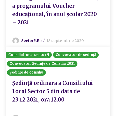
a programului Voucher
educațional, în anul școlar 2020
– 2021
Sector5.ro
18 septembrie 2020
Consiliul local sector 5
Convocator de ședință
Convocator Ședințe de Consiliu 2021
Ședințe de consiliu
Ședință ordinara a Consiliului
Local Sector 5 din data de
23.12.2021, ora 12.00