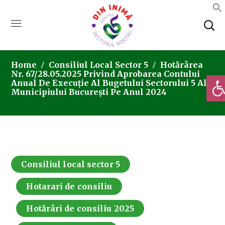
Home
Consiliul Local Sector 5
Hotărârea
Nr. 67/28.05.2025 Privind Aprobarea Contului
Deschi
Anual De Execuție Al Bugetului Sectorului 5 Al
Municipiului București Pe Anul 2024
Consiliul local sector 5
Hotarari de consiliu
Hotărâri de consiliu 2025