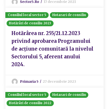
Sector5.ro
17 decembrie 2021
Consiliul local sector 5
Hotarari de consiliu
Hotărâri de consiliu 2023
Hotărârea nr. 255/21.12.2023
privind aprobarea Programului
de acțiune comunitară la nivelul
Sectorului 5, aferent anului
2024.
Primaria 5
27 decembrie 2023
Consiliul local sector 5
Hotarari de consiliu
Hotărâri de consiliu 2022