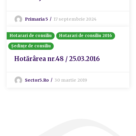
Primaria 5
17 septembrie 2024
Hotarari de consiliu
Hotarari de consiliu 2016
Ședințe de consiliu
Hotărârea nr.48 / 25.03.2016
Sector5.ro
30 martie 2019