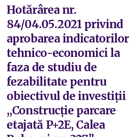
Hotărârea nr.
84/04.05.2021 privind
aprobarea indicatorilor
tehnico-economici la
faza de studiu de
fezabilitate pentru
obiectivul de investiții
,,Construcție parcare
etajată P+2E, Calea