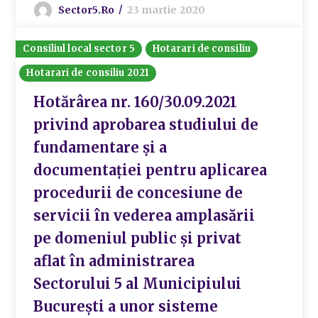
Sector5.ro
23 martie 2020
Consiliul local sector 5
Hotarari de consiliu
Hotarari de consiliu 2021
Hotărârea nr. 160/30.09.2021
privind aprobarea studiului de
fundamentare și a
documentației pentru aplicarea
procedurii de concesiune de
servicii în vederea amplasării
pe domeniul public și privat
aflat în administrarea
Sectorului 5 al Municipiului
București a unor sisteme