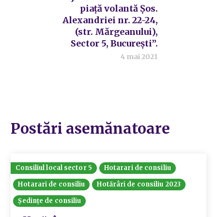
piață volantă Șos.
Alexandriei nr. 22-24,
(str. Mărgeanului),
Sector 5, București”.
4 mai 2021
Postări asemănatoare
Consiliul local sector 5
Hotarari de consiliu
Hotarari de consiliu
Hotărâri de consiliu 2023
Ședințe de consiliu