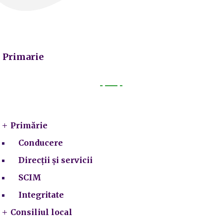
Primarie
Primarie
Primărie
Conducere
Direcții și servicii
SCIM
Integritate
Consiliul local