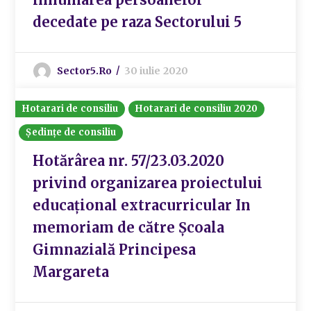
decedate pe raza Sectorului 5
Sector5.ro
30 iulie 2020
Hotarari de consiliu
Hotarari de consiliu 2020
Ședințe de consiliu
Hotărârea nr. 57/23.03.2020
privind organizarea proiectului
educațional extracurricular In
memoriam de către Școala
Gimnazială Principesa
Margareta