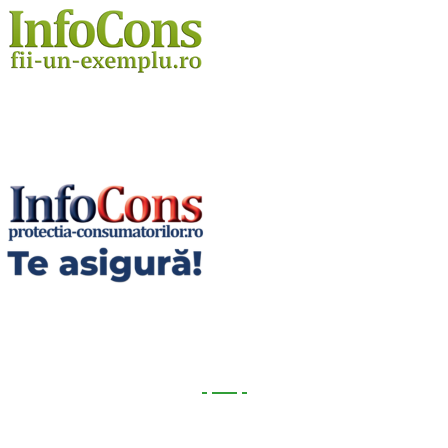
Utile