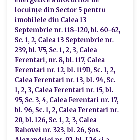
locuințe din Sector 5 pentru
imobilele din Calea 13
Septembrie nr. 118-120, bl. 60-62,
Sc. 1, 2, Calea 13 Septembrie nr.
239, bl. V5, Sc. 1, 2, 3, Calea
Ferentari, nr. 8, bl. 117, Calea
Ferentari nr. 12, bl. 119D, Sc. 1, 2,
Calea Ferentari nr. 13, bl. 94, Sc.
1, 2, 3, Calea Ferentari nr. 15, bl.
95, Sc. 3, 4, Calea Ferentari nr. 17,
bl. 96, Sc. 1, 2, Calea Ferentari nr.
20, bl. 126, Sc. 1, 2, 3, Calea
Rahovei nr. 323, bl. 26, Șos.
Alexandriei nr. 92, bl. L26 și a