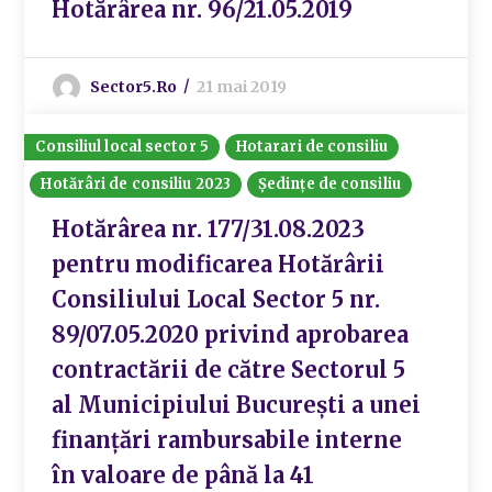
Hotărârea nr. 96/21.05.2019
Sector5.ro
21 mai 2019
Consiliul local sector 5
Hotarari de consiliu
Hotărâri de consiliu 2023
Ședințe de consiliu
Hotărârea nr. 177/31.08.2023
pentru modificarea Hotărârii
Consiliului Local Sector 5 nr.
89/07.05.2020 privind aprobarea
contractării de către Sectorul 5
al Municipiului București a unei
finanțări rambursabile interne
în valoare de până la 41