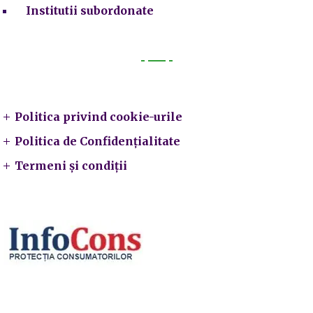
Institutii subordonate
Legal
Politica privind cookie-urile
Politica de Confidențialitate
Termeni și condiții