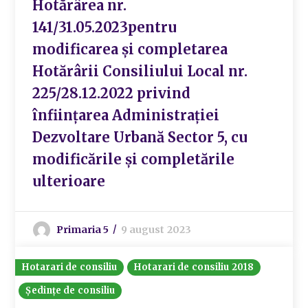
Hotărârea nr.
141/31.05.2023pentru
modificarea și completarea
Hotărârii Consiliului Local nr.
225/28.12.2022 privind
înființarea Administrației
Dezvoltare Urbană Sector 5, cu
modificările și completările
ulterioare
Primaria 5
9 august 2023
Hotarari de consiliu
Hotarari de consiliu 2018
Ședințe de consiliu