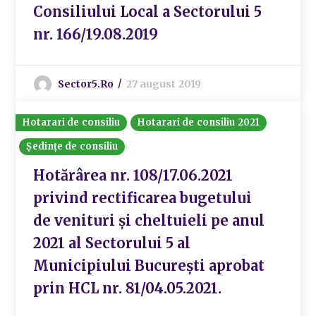
Consiliului Local a Sectorului 5
nr. 166/19.08.2019
Sector5.ro
27 august 2019
Hotarari de consiliu
Hotarari de consiliu 2021
Ședințe de consiliu
Hotărârea nr. 108/17.06.2021
privind rectificarea bugetului
de venituri și cheltuieli pe anul
2021 al Sectorului 5 al
Municipiului București aprobat
prin HCL nr. 81/04.05.2021.