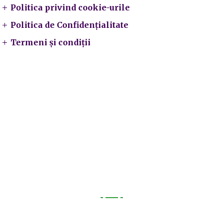
Politica privind cookie-urile
Politica de Confidențialitate
Termeni și condiții
Utile