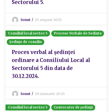
Sectorului 5.
Ionut
25 august 2025
Consiliul local sector 5
Procese Verbale de Sedinta
Ședințe de consiliu
Proces verbal al ședinței
ordinare a Consiliului Local al
Sectorului 5 din data de
30.12.2024.
Ionut
29 ianuarie 2025
Consiliul local sector 5
Convocator de ședință