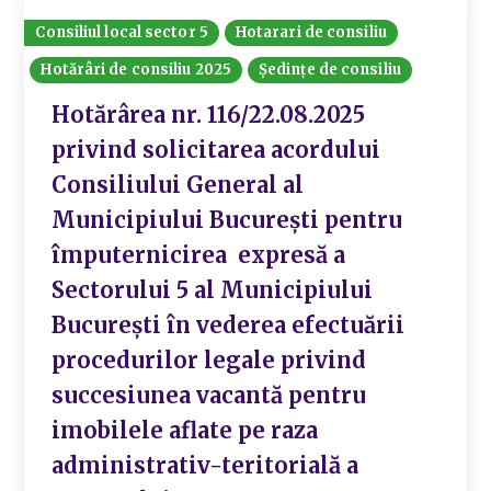
Consiliul local sector 5
Hotarari de consiliu
Hotărâri de consiliu 2025
Ședințe de consiliu
Hotărârea nr. 116/22.08.2025
privind solicitarea acordului
Consiliului General al
Municipiului București pentru
împuternicirea expresă a
Sectorului 5 al Municipiului
București în vederea efectuării
procedurilor legale privind
succesiunea vacantă pentru
imobilele aflate pe raza
administrativ-teritorială a