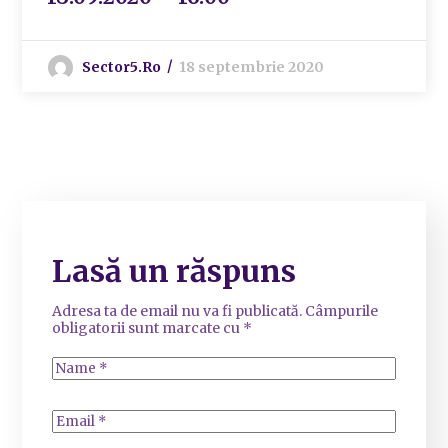
Sector5.ro
18 septembrie 2020
Lasă un răspuns
Adresa ta de email nu va fi publicată.
Câmpurile
obligatorii sunt marcate cu
*