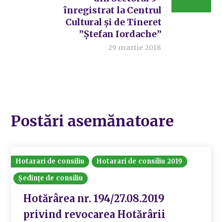
înregistrat la Centrul
Cultural și de Tineret
”Ștefan Iordache”
29 martie 2018
Postări asemănatoare
Hotarari de consiliu
Hotarari de consiliu 2019
Ședințe de consiliu
Hotărârea nr. 194/27.08.2019
privind revocarea Hotărârii