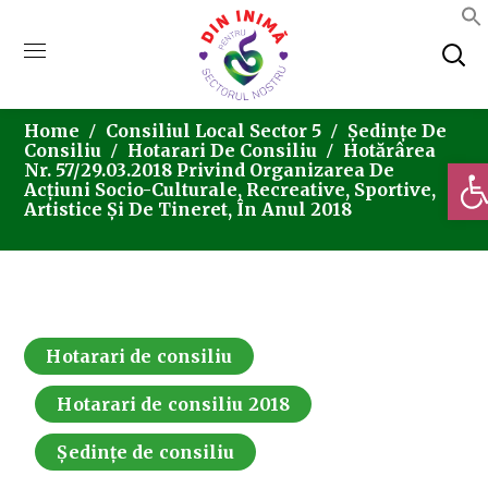
Home
Consiliul Local Sector 5
Ședințe De
Consiliu
Hotarari De Consiliu
Hotărârea
Deschi
Nr. 57/29.03.2018 Privind Organizarea De
Acțiuni Socio-Culturale, Recreative, Sportive,
Artistice Și De Tineret, În Anul 2018
Hotarari de consiliu
Hotarari de consiliu 2018
Ședințe de consiliu