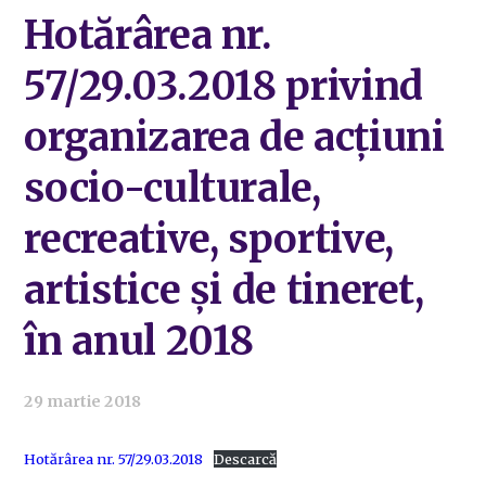
Hotărârea nr.
57/29.03.2018 privind
organizarea de acțiuni
socio-culturale,
recreative, sportive,
artistice și de tineret,
în anul 2018
29 martie 2018
Hotărârea nr. 57/29.03.2018
Descarcă