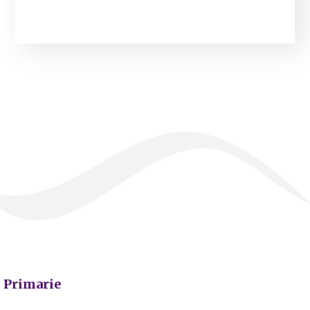
Primarie