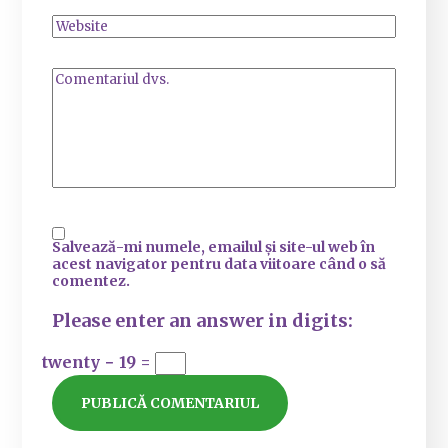
Salvează-mi numele, emailul și site-ul web în
acest navigator pentru data viitoare când o să
comentez.
Please enter an answer in digits:
twenty − 19 =