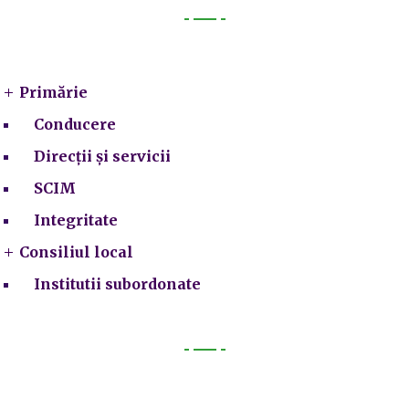
Primarie
Primărie
Conducere
Direcții și servicii
SCIM
Integritate
Consiliul local
Institutii subordonate
Legal