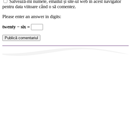
Salvează-mi numele, emailul și site-ul web în acest navigator
pentru data viitoare când o să comentez.
Please enter an answer in digits:
twenty − six =