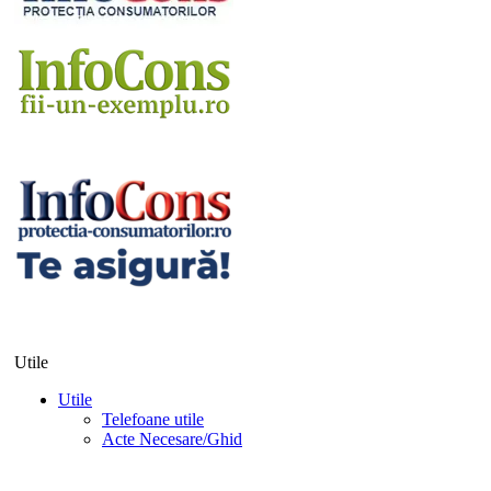
Utile
Utile
Telefoane utile
Acte Necesare/Ghid