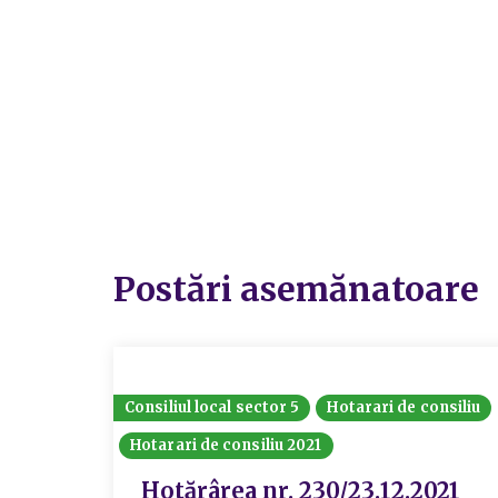
Postări asemănatoare
Consiliul local sector 5
Hotarari de consiliu
Hotarari de consiliu 2021
Hotărârea nr. 230/23.12.2021