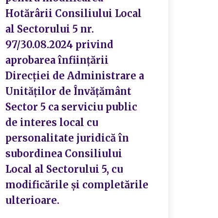
Hotărârii Consiliului Local
al Sectorului 5 nr.
97/30.08.2024 privind
aprobarea înființării
Direcției de Administrare a
Unităților de Învățământ
Sector 5 ca serviciu public
de interes local cu
personalitate juridică în
subordinea Consiliului
Local al Sectorului 5, cu
modificările și completările
ulterioare.