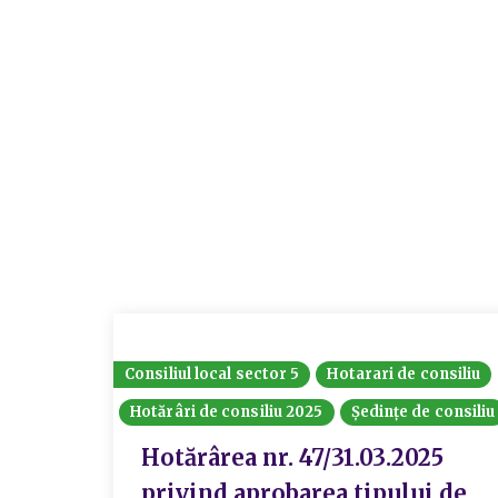
Consiliul local sector 5
Hotarari de consiliu
Hotărâri de consiliu 2025
Ședințe de consiliu
Hotărârea nr. 47/31.03.2025
privind aprobarea tipului de