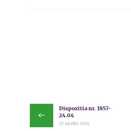
Dispozitia nr. 1857-
24.04
25 aprilie 2024