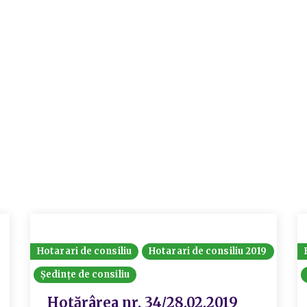
Hotarari de consiliu
Hotarari de consiliu 2019
Ședințe de consiliu
Hotărârea nr. 34/28.02.2019