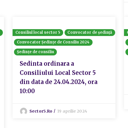
Consiliul local sector 5
Convocator de ședință
Convocator Ședințe de Consiliu 2024
Ședințe de consiliu
Sedinta ordinara a
Consiliului Local Sector 5
din data de 24.04.2024, ora
10:00
Sector5.ro
19 aprilie 2024