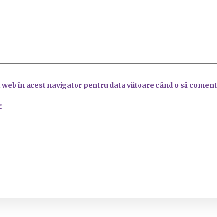
l web în acest navigator pentru data viitoare când o să coment
: