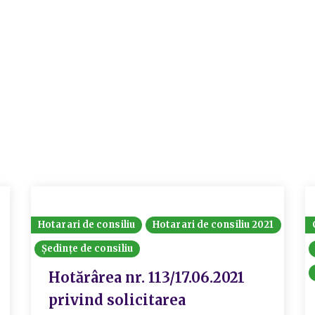
Hotarari de consiliu
Hotarari de consiliu 2021
Ședințe de consiliu
Hotărârea nr. 113/17.06.2021
privind solicitarea