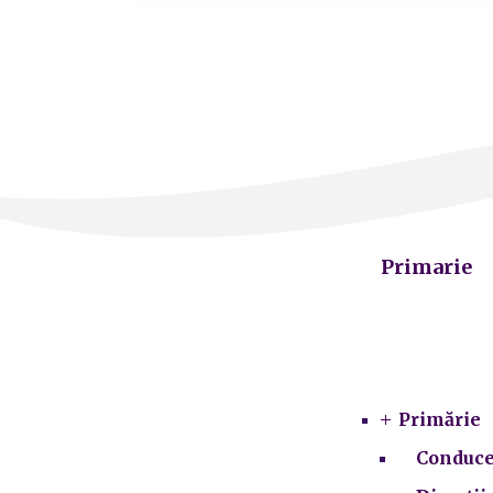
Primarie
Primărie
Conduce