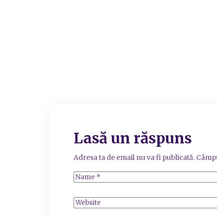
Lasă un răspuns
Adresa ta de email nu va fi publicată.
Câmpu