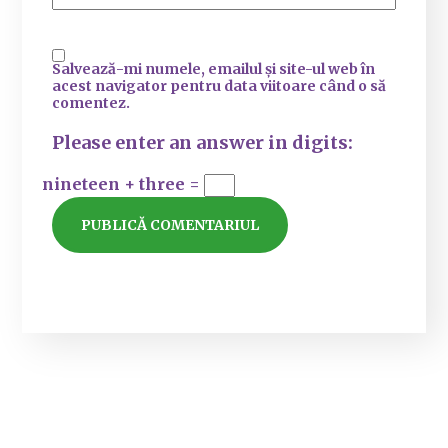
Salvează-mi numele, emailul și site-ul web în
acest navigator pentru data viitoare când o să
comentez.
Please enter an answer in digits:
nineteen + three =