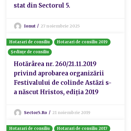
stat din Sectorul 5.
Ionut
27 noiembrie 2025
Hotarari de consiliu
Hotarari de consiliu 2019
Ședințe de consiliu
Hotărârea nr. 260/21.11.2019
privind aprobarea organizării
Festivalului de colinde Astăzi s-
a născut Hristos, ediția 2019
Sector5.ro
21 noiembrie 2019
Hotarari de consiliu
Hotarari de consiliu 2017