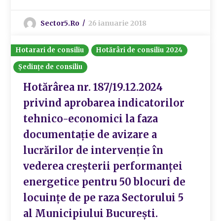
Sector5.ro
26 ianuarie 2018
Hotarari de consiliu
Hotărâri de consiliu 2024
Ședințe de consiliu
Hotărârea nr. 187/19.12.2024
privind aprobarea indicatorilor
tehnico-economici la faza
documentație de avizare a
lucrărilor de intervenție în
vederea creșterii performanței
energetice pentru 50 blocuri de
locuințe de pe raza Sectorului 5
al Municipiului București.