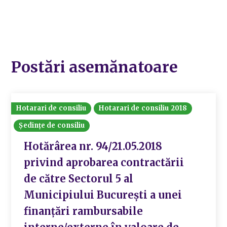
Postări asemănatoare
Hotarari de consiliu
Hotarari de consiliu 2018
Ședințe de consiliu
Hotărârea nr. 94/21.05.2018
privind aprobarea contractării
de către Sectorul 5 al
Municipiului București a unei
finanțări rambursabile