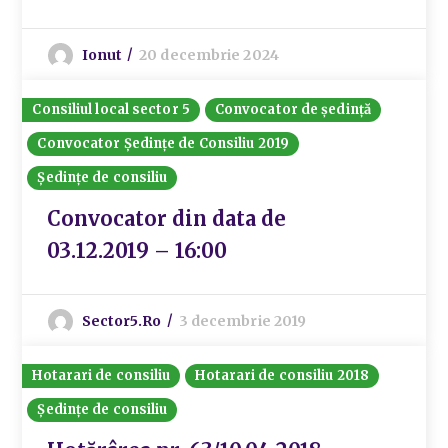
Ionut
20 decembrie 2024
Consiliul local sector 5
Convocator de ședință
Convocator Ședințe de Consiliu 2019
Ședințe de consiliu
Convocator din data de
03.12.2019 – 16:00
Sector5.ro
3 decembrie 2019
Hotarari de consiliu
Hotarari de consiliu 2018
Ședințe de consiliu