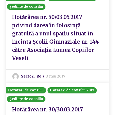
Ședințe de consiliu
Hotărârea nr. 50/03.05.2017
privind darea în folosință
gratuită a unui spațiu situat în
incinta Școlii Gimnaziale nr. 144
către Asociația Lumea Copiilor
Veseli
Sector5.ro
3 mai 2017
Hotarari de consiliu
Hotarari de consiliu 2017
Ședințe de consiliu
Hotărârea nr. 30/30.03.2017