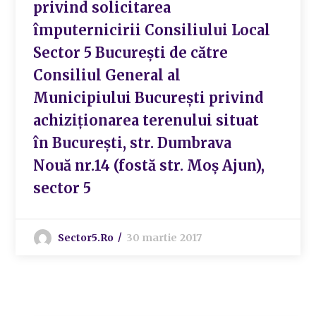
privind solicitarea
împuternicirii Consiliului Local
Sector 5 București de către
Consiliul General al
Municipiului București privind
achiziționarea terenului situat
în București, str. Dumbrava
Nouă nr.14 (fostă str. Moș Ajun),
sector 5
Sector5.ro
30 martie 2017