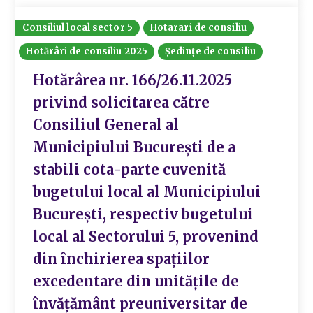
Consiliul local sector 5
Hotarari de consiliu
Hotărâri de consiliu 2025
Ședințe de consiliu
Hotărârea nr. 166/26.11.2025
privind solicitarea către
Consiliul General al
Municipiului București de a
stabili cota-parte cuvenită
bugetului local al Municipiului
București, respectiv bugetului
local al Sectorului 5, provenind
din închirierea spațiilor
excedentare din unitățile de
învățământ preuniversitar de