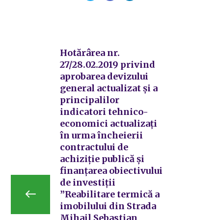
Hotărârea nr.
27/28.02.2019 privind
aprobarea devizului
general actualizat și a
principalilor
indicatori tehnico-
economici actualizați
în urma încheierii
contractului de
achiziție publică și
finanțarea obiectivului
de investiții
”Reabilitare termică a
imobilului din Strada
Mihail Sebastian