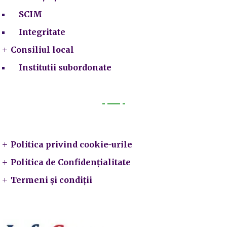
SCIM
Integritate
Consiliul local
Institutii subordonate
Legal
Politica privind cookie-urile
Politica de Confidențialitate
Termeni și condiții