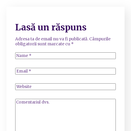
Lasă un răspuns
Adresa ta de email nu va fi publicată.
Câmpurile
obligatorii sunt marcate cu
*