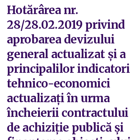
Hotărârea nr.
28/28.02.2019 privind
aprobarea devizului
general actualizat și a
principalilor indicatori
tehnico-economici
actualizați în urma
încheierii contractului
de achiziție publică și