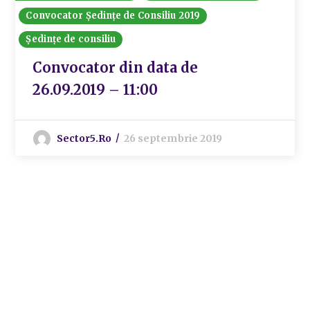
Convocator Ședințe de Consiliu 2019
Ședințe de consiliu
Convocator din data de
26.09.2019 – 11:00
Sector5.ro
26 septembrie 2019