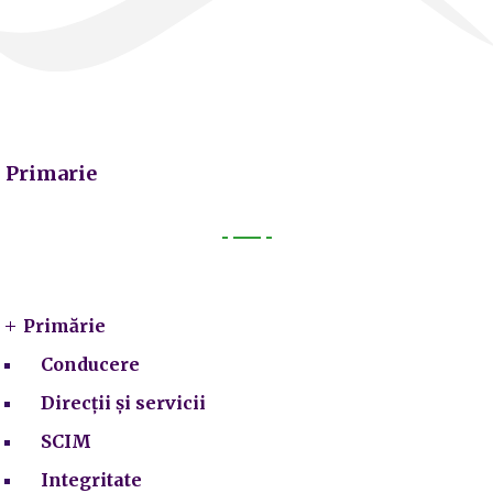
Primarie
Primarie
Primărie
Conducere
Direcții și servicii
SCIM
Integritate