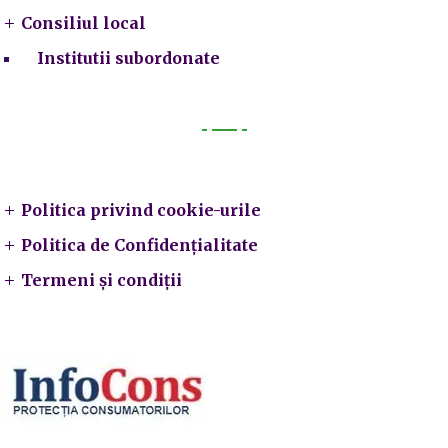
Consiliul local
Institutii subordonate
Legal
Politica privind cookie-urile
Politica de Confidențialitate
Termeni și condiții