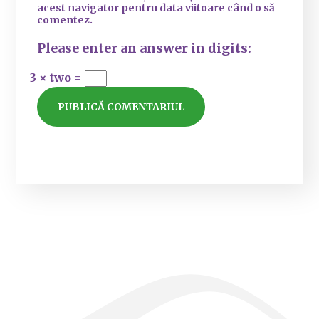
acest navigator pentru data viitoare când o să
comentez.
Please enter an answer in digits:
3 × two =