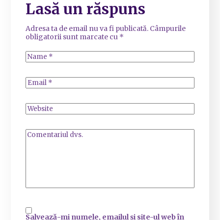
Lasă un răspuns
Adresa ta de email nu va fi publicată.
Câmpurile
obligatorii sunt marcate cu
*
Salvează-mi numele, emailul și site-ul web în