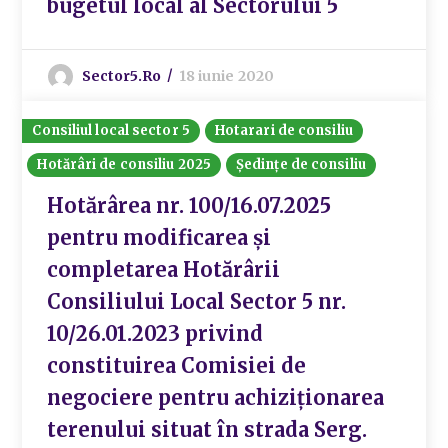
bugetul local al Sectorului 5
Sector5.ro
18 iunie 2020
Consiliul local sector 5
Hotarari de consiliu
Hotărâri de consiliu 2025
Ședințe de consiliu
Hotărârea nr. 100/16.07.2025
pentru modificarea și
completarea Hotărârii
Consiliului Local Sector 5 nr.
10/26.01.2023 privind
constituirea Comisiei de
negociere pentru achiziționarea
terenului situat în strada Serg.