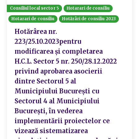
Consiliul local sector 5
Hotarari de consiliu
Hotarari de consiliu
Hotărâri de consiliu 2023
Hotărârea nr.
223/25.10.2023pentru
modificarea și completarea
H.C.L. Sector 5 nr. 250/28.12.2022
privind aprobarea asocierii
dintre Sectorul 5 al
Municipiului București cu
Sectorul 4 al Municipiului
București, în vederea
implementării proiectelor ce
vizează sistematizarea