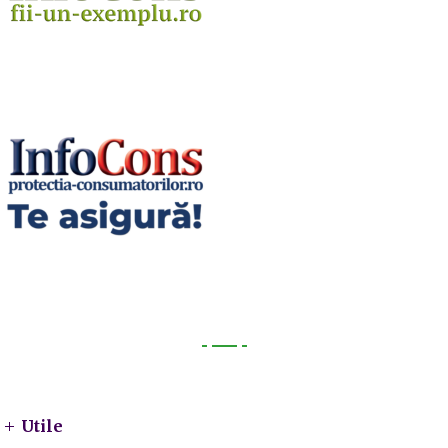
Utile
Utile