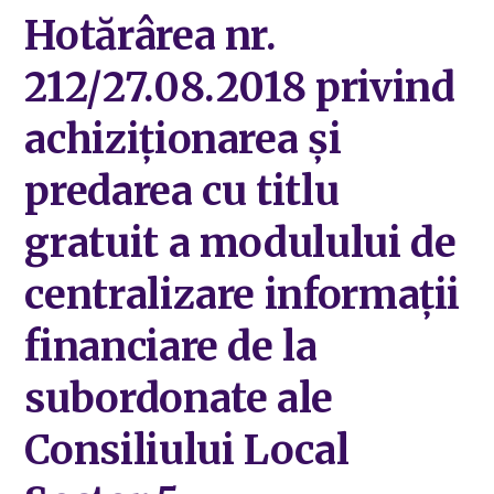
Hotărârea nr.
212/27.08.2018 privind
achiziționarea și
predarea cu titlu
gratuit a modulului de
centralizare informații
financiare de la
subordonate ale
Consiliului Local