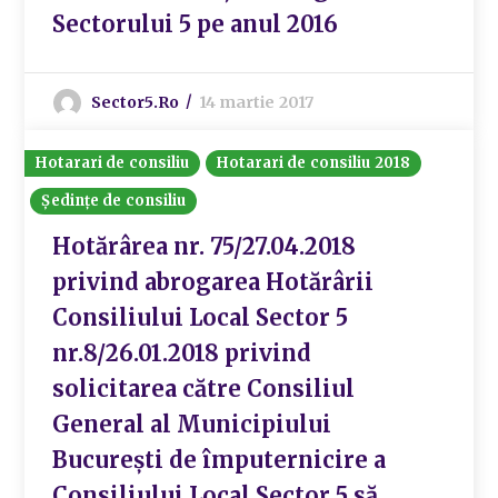
Sectorului 5 pe anul 2016
Sector5.ro
14 martie 2017
Hotarari de consiliu
Hotarari de consiliu 2018
Ședințe de consiliu
Hotărârea nr. 75/27.04.2018
privind abrogarea Hotărârii
Consiliului Local Sector 5
nr.8/26.01.2018 privind
solicitarea către Consiliul
General al Municipiului
București de împuternicire a
Consiliului Local Sector 5 să