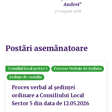
Andrei"
27 august 2018
Postări asemănatoare
Consiliul local sector 5
Procese Verbale de Sedinta
Ședințe de consiliu
Proces verbal al ședinței
ordinare a Consiliului Local
Sector 5 din data de 12.05.2026