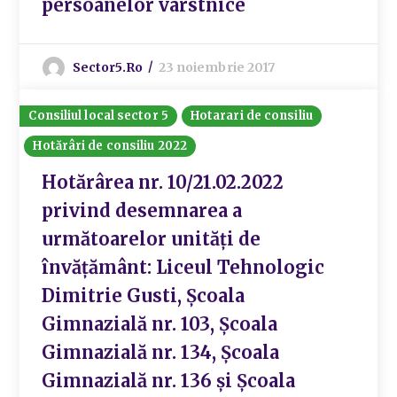
persoanelor vârstnice
Sector5.ro
23 noiembrie 2017
Consiliul local sector 5
Hotarari de consiliu
Hotărâri de consiliu 2022
Hotărârea nr. 10/21.02.2022
privind desemnarea a
următoarelor unități de
învățământ: Liceul Tehnologic
Dimitrie Gusti, Școala
Gimnazială nr. 103, Școala
Gimnazială nr. 134, Școala
Gimnazială nr. 136 și Școala