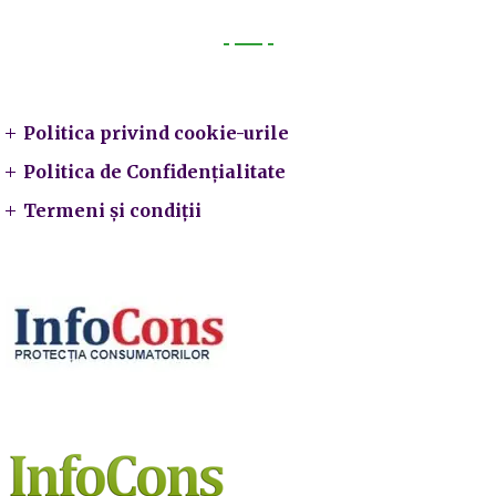
Legal
Politica privind cookie-urile
Politica de Confidențialitate
Termeni și condiții