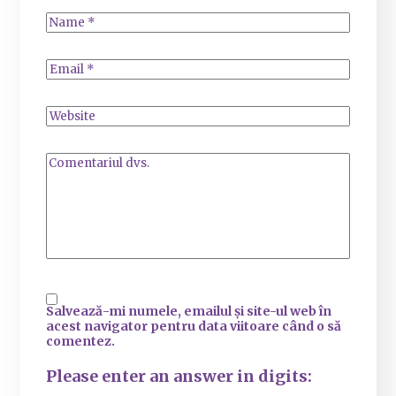
Salvează-mi numele, emailul și site-ul web în
acest navigator pentru data viitoare când o să
comentez.
Please enter an answer in digits: