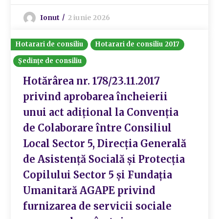
Ionut
2 iunie 2026
Hotarari de consiliu
Hotarari de consiliu 2017
Ședințe de consiliu
Hotărârea nr. 178/23.11.2017
privind aprobarea încheierii
unui act adiţional la Convenţia
de Colaborare între Consiliul
Local Sector 5, Direcţia Generală
de Asistenţă Socială și Protecţia
Copilului Sector 5 și Fundaţia
Umanitară AGAPE privind
furnizarea de servicii sociale