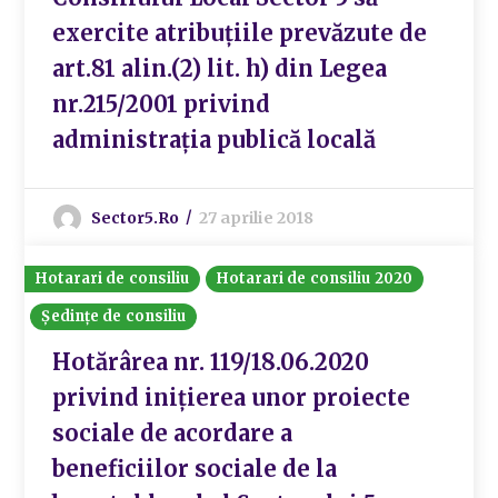
exercite atribuțiile prevăzute de
art.81 alin.(2) lit. h) din Legea
nr.215/2001 privind
administrația publică locală
Sector5.ro
27 aprilie 2018
Hotarari de consiliu
Hotarari de consiliu 2020
Ședințe de consiliu
Hotărârea nr. 119/18.06.2020
privind inițierea unor proiecte
sociale de acordare a
beneficiilor sociale de la