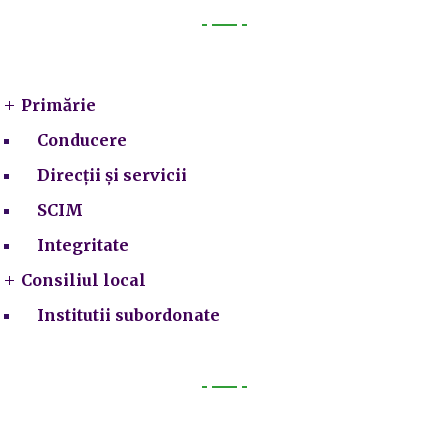
Primarie
Primărie
Conducere
Direcții și servicii
SCIM
Integritate
Consiliul local
Institutii subordonate
Legal