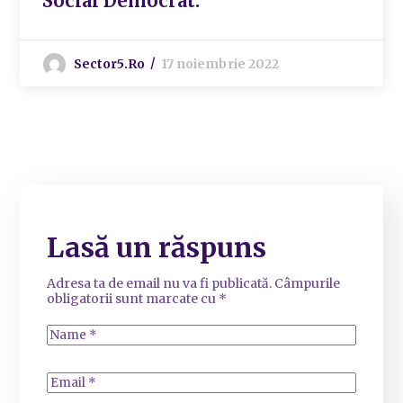
Social Democrat.
Sector5.ro
17 noiembrie 2022
Lasă un răspuns
Adresa ta de email nu va fi publicată.
Câmpurile
obligatorii sunt marcate cu
*