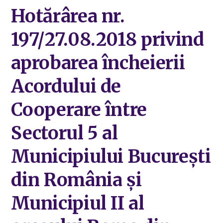
Hotărârea nr.
197/27.08.2018 privind
aprobarea încheierii
Acordului de
Cooperare între
Sectorul 5 al
Municipiului București
din România și
Municipiul II al