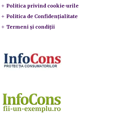
Politica privind cookie-urile
Politica de Confidențialitate
Termeni și condiții