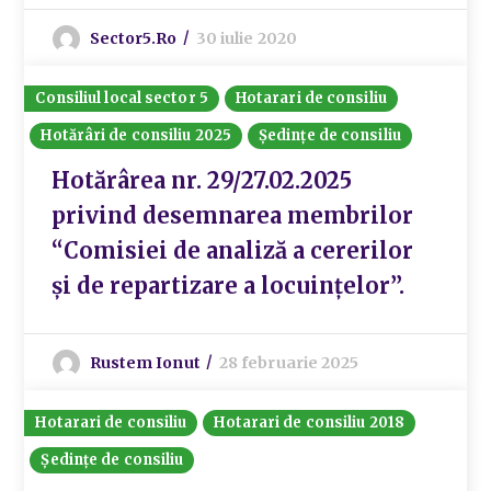
Sector5.ro
30 iulie 2020
Consiliul local sector 5
Hotarari de consiliu
Hotărâri de consiliu 2025
Ședințe de consiliu
Hotărârea nr. 29/27.02.2025
privind desemnarea membrilor
“Comisiei de analiză a cererilor
și de repartizare a locuințelor”.
Rustem Ionut
28 februarie 2025
Hotarari de consiliu
Hotarari de consiliu 2018
Ședințe de consiliu