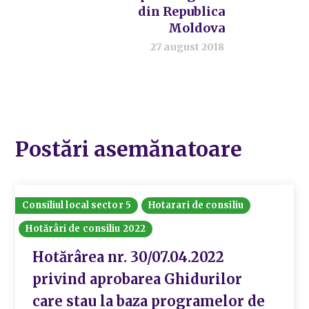
din Republica
Moldova
27 august 2018
Postări asemănatoare
Consiliul local sector 5
Hotarari de consiliu
Hotărâri de consiliu 2022
Hotărârea nr. 30/07.04.2022
privind aprobarea Ghidurilor
care stau la baza programelor de