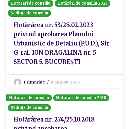
Hotarari de consiliu
Hotărâri de consiliu 2023
Ședințe de consiliu
Hotărârea nr. 53/28.02.2023
privind aprobarea Planului
Urbanistic de Detaliu (P.U.D.), Str.
G-ral. ION DRAGALINA nr. 5 –
SECTOR 5, BUCUREȘTI
Primaria 5
8 august 2023
Hotarari de consiliu
Hotarari de consiliu 2018
Ședințe de consiliu
Hotărârea nr. 274/25.10.2018
privind aprobarea