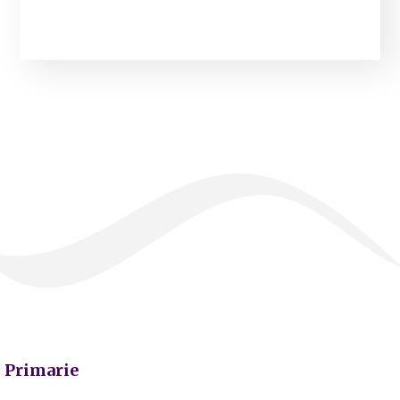
Primarie