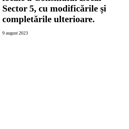
Sector 5, cu modificările și
completările ulterioare.
9 august 2023