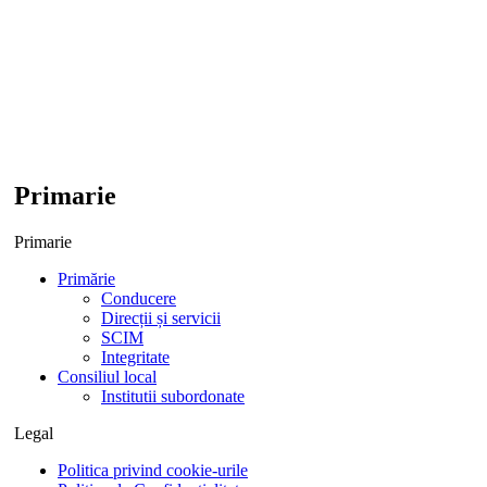
Primarie
Primarie
Primărie
Conducere
Direcții și servicii
SCIM
Integritate
Consiliul local
Institutii subordonate
Legal
Politica privind cookie-urile