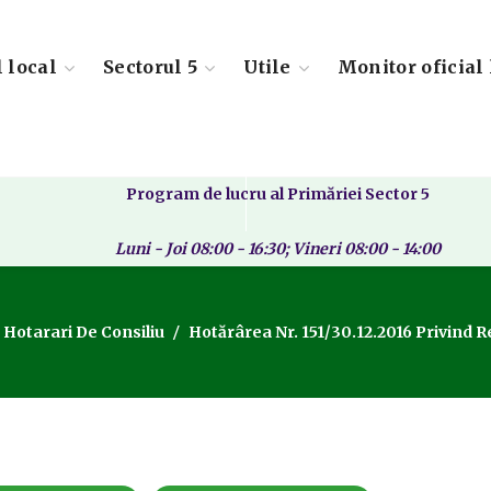
l local
Sectorul 5
Utile
Monitor oficial 
Program de lucru al Primăriei Sector 5
Luni - Joi 08:00 - 16:30; Vineri 08:00 - 14:00
Hotarari De Consiliu
Hotărârea Nr. 151/30.12.2016 Privind Re