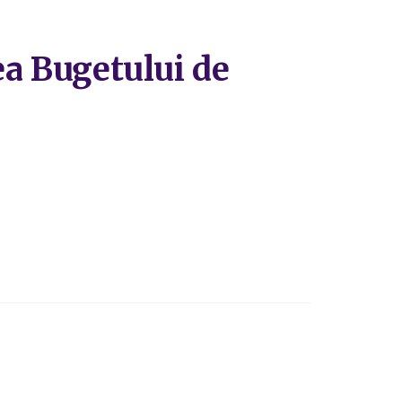
rea Bugetului de