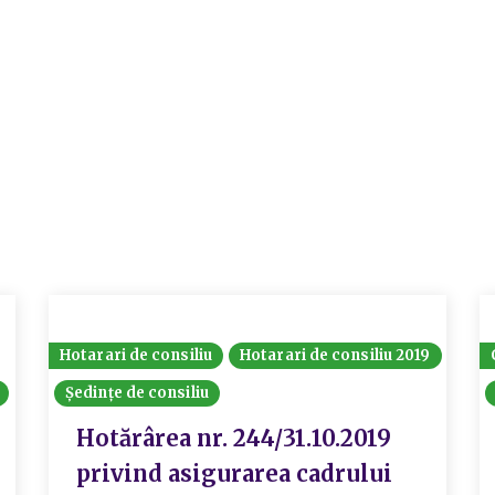
Hotarari de consiliu
Hotarari de consiliu 2019
Ședințe de consiliu
Hotărârea nr. 244/31.10.2019
privind asigurarea cadrului