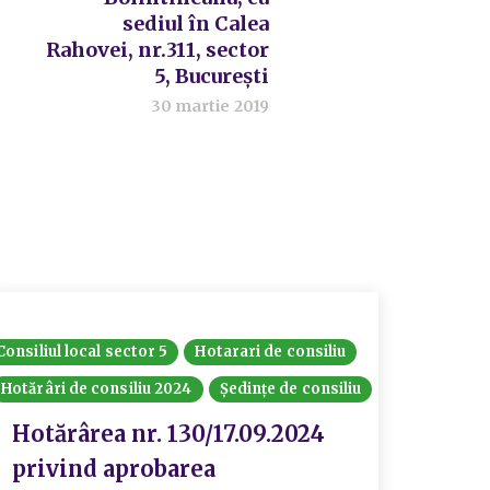
sediul în Calea
Rahovei, nr.311, sector
5, București
30 martie 2019
Consiliul local sector 5
Hotarari de consiliu
Hotărâri de consiliu 2024
Ședințe de consiliu
Hotărârea nr. 130/17.09.2024
privind aprobarea