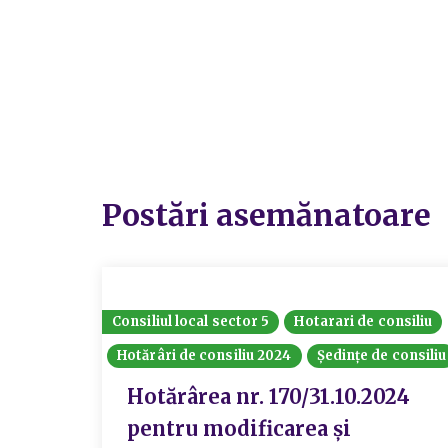
Postări asemănatoare
Consiliul local sector 5
Hotarari de consiliu
Hotărâri de consiliu 2024
Ședințe de consiliu
Hotărârea nr. 170/31.10.2024
pentru modificarea și