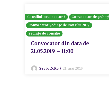
Consiliul local sector 5
Convocator de ședinț
Convocator Ședințe de Consiliu 2019
Ședințe de consiliu
Convocator din data de
21.05.2019 – 11:00
Sector5.ro
21 mai 2019