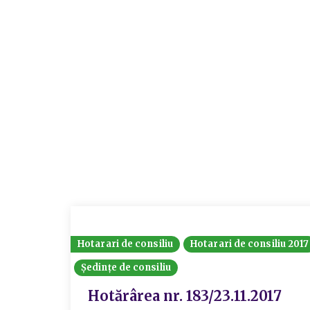
Hotarari de consiliu
Hotarari de consiliu 2017
Ședințe de consiliu
Hotărârea nr. 183/23.11.2017