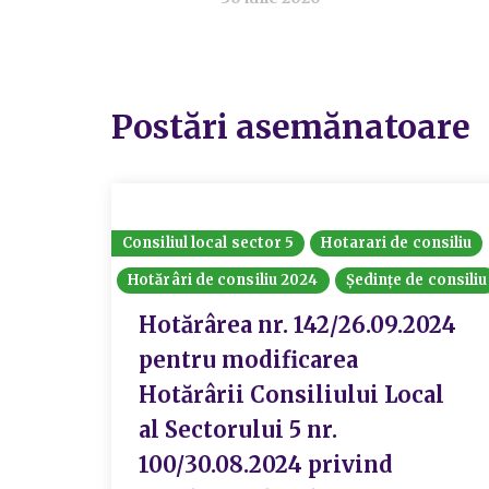
Postări asemănatoare
Consiliul local sector 5
Hotarari de consiliu
Hotărâri de consiliu 2024
Ședințe de consiliu
Hotărârea nr. 142/26.09.2024
pentru modificarea
Hotărârii Consiliului Local
al Sectorului 5 nr.
100/30.08.2024 privind