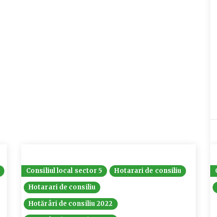
Consiliul local sector 5
Hotarari de consiliu
Hotarari de consiliu
Hotărâri de consiliu 2022