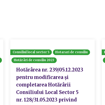
Consiliul local sector 5
Hotarari de consiliu
Hotărâri de consiliu 2023
Hotărârea nr. 239/05.12.2023
pentru modificarea și
completarea Hotărârii
Consiliului Local Sector 5
nr. 128/31.05.2023 privind