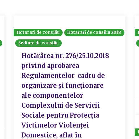
Hotarari de consiliu
Hotarari de consiliu 2018
Ședințe de consiliu
Hotărârea nr. 276/25.10.2018
privind aprobarea
Regulamentelor-cadru de
organizare și funcționare
ale componentelor
Complexului de Servicii
Sociale pentru Protecția
Victimelor Violenței
Domestice, aflat în