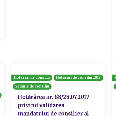
Hotarari de consiliu
Hotarari de consiliu 2017
Ședințe de consiliu
Hotărârea nr. 88/28.07.2017
privind validarea
mandatului de consilier al