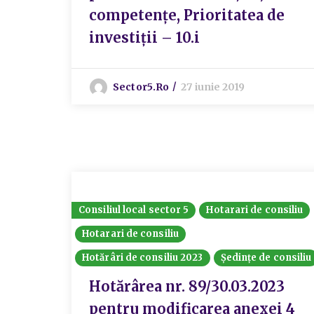
competențe, Prioritatea de
investiții – 10.i
Sector5.ro
27 iunie 2019
Consiliul local sector 5
Hotarari de consiliu
Hotarari de consiliu
Hotărâri de consiliu 2023
Ședințe de consiliu
Hotărârea nr. 89/30.03.2023
pentru modificarea anexei 4