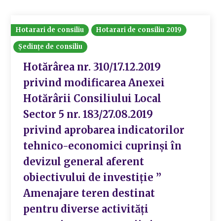
Hotarari de consiliu
Hotarari de consiliu 2019
Ședințe de consiliu
Hotărârea nr. 310/17.12.2019
privind modificarea Anexei
Hotărârii Consiliului Local
Sector 5 nr. 183/27.08.2019
privind aprobarea indicatorilor
tehnico-economici cuprinși în
devizul general aferent
obiectivului de investiție ”
Amenajare teren destinat
pentru diverse activități