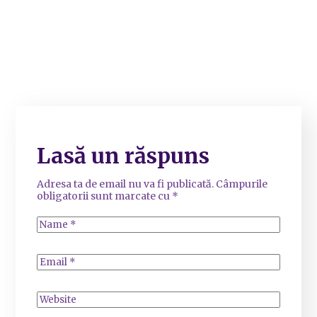
Lasă un răspuns
Adresa ta de email nu va fi publicată.
Câmpurile
obligatorii sunt marcate cu
*