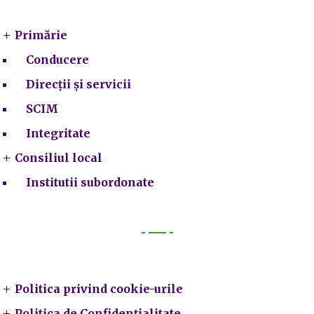
Primărie
Conducere
Direcții și servicii
SCIM
Integritate
Consiliul local
Institutii subordonate
Legal
Politica privind cookie-urile
Politica de Confidențialitate