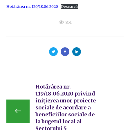
Hotărârea nr. 120/18.06.2020
Descarcă
851
Hotărârea nr.
119/18.06.2020 privind
inițierea unor proiecte
sociale de acordare a
beneficiilor sociale de
la bugetul local al
Sectorului 5