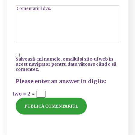
Salvează-mi numele, emailul și site-ul web în
acest navigator pentru data viitoare când o să
comentez.
Please enter an answer in digits:
two × 2 =