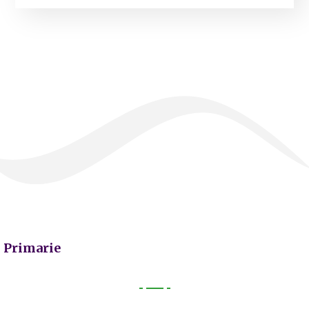
Primarie
Primarie