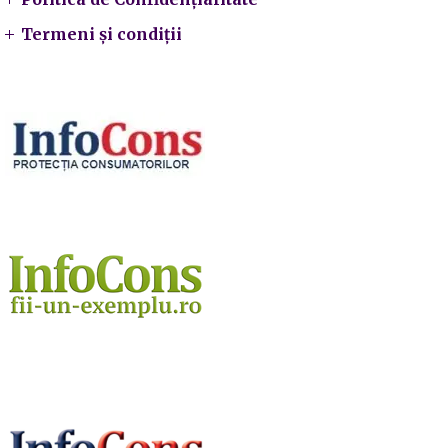
Termeni și condiții