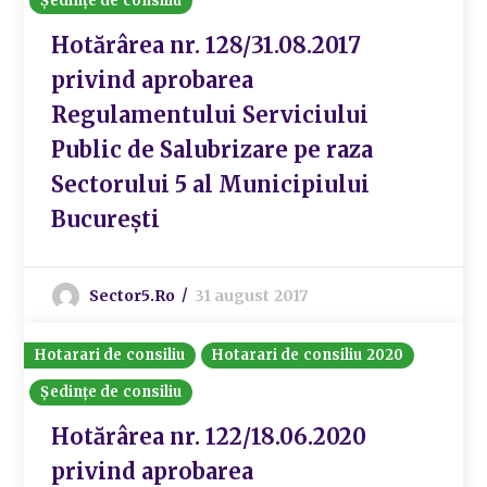
Ședințe de consiliu
Hotărârea nr. 128/31.08.2017
privind aprobarea
Regulamentului Serviciului
Public de Salubrizare pe raza
Sectorului 5 al Municipiului
București
Sector5.ro
31 august 2017
Hotarari de consiliu
Hotarari de consiliu 2020
Ședințe de consiliu
Hotărârea nr. 122/18.06.2020
privind aprobarea