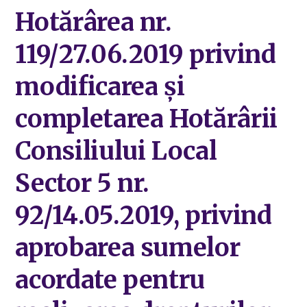
Hotărârea nr.
119/27.06.2019 privind
modificarea și
completarea Hotărârii
Consiliului Local
Sector 5 nr.
92/14.05.2019, privind
aprobarea sumelor
acordate pentru