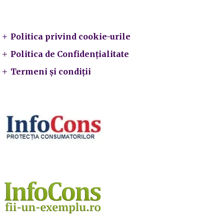
Legal
Politica privind cookie-urile
Politica de Confidențialitate
Termeni și condiții