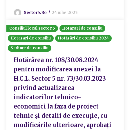
Sector5.ro
24 iulie 2023
Consiliul local sector 5
Hotarari de consiliu
Hotarari de consiliu
Hotărâri de consiliu 2024
Ședințe de consiliu
Hotărârea nr. 108/30.08.2024
pentru modificarea anexei la
H.C.L. Sector 5 nr. 73/30.03.2023
privind actualizarea
indicatorilor tehnico-
economici la faza de proiect
tehnic și detalii de execuție, cu
modificările ulterioare, aprobați