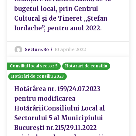
bugetul local, prin Centrul
Cultural și de Tineret „Ștefan
Iordache”, pentru anul 2022.
Sector5.ro
10 aprilie 2022
Consiliul local sector 5
Hotarari de consiliu
Hotărâri de consiliu 2023
Hotărârea nr. 159/24.07.2023
pentru modificarea
HotărâriiConsiliului Local al
Sectorului 5 al Municipiului
București nr.215/29.11.2022