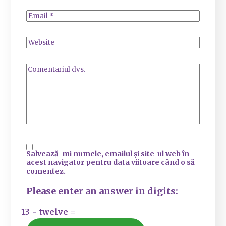
Salvează-mi numele, emailul și site-ul web în
acest navigator pentru data viitoare când o să
comentez.
Please enter an answer in digits:
13 − twelve =