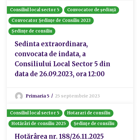
Consiliul local sector 5
Convocator de ședință
Convocator Ședințe de Consiliu 2023
Ședințe de consiliu
Sedinta extraordinara,
convocata de indata, a
Consiliului Local Sector 5 din
data de 26.09.2023, ora 12:00
Primaria 5
25 septembrie 2023
Consiliul local sector 5
Hotarari de consiliu
Hotărâri de consiliu 2025
Ședințe de consiliu
Hotărârea nr. 188/26.11.2025