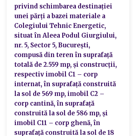
privind schimbarea destinației
unei părți a bazei materiale a
Colegiului Tehnic Energetic,
situat în Aleea Podul Giurgiului,
nr. 5, Sector 5, București,
compusă din teren în suprafață
totală de 2.559 mp, și construcții,
respectiv imobil C1 – corp
internat, în suprafață construită
la sol de 569 mp, imobil C2 –
corp cantină, în suprafață
construită la sol de 586 mp, și
imobil C11 – corp ghenă, în
suprafață construită la sol de 18