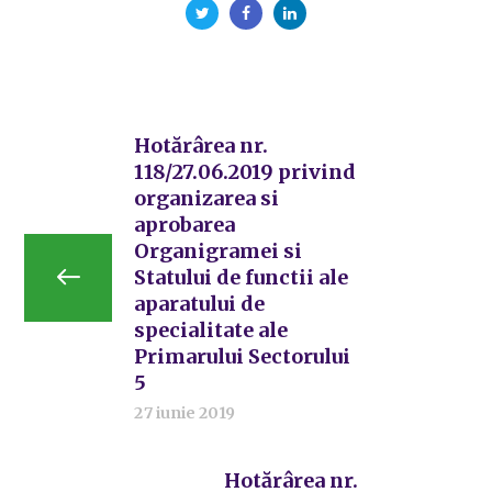
Hotărârea nr.
118/27.06.2019 privind
organizarea si
aprobarea
Organigramei si
Statului de functii ale
aparatului de
specialitate ale
Primarului Sectorului
5
27 iunie 2019
Hotărârea nr.