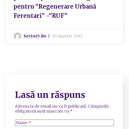
pentru “Regenerare Urbană
Ferentari” -“RUF”
Sector5.ro
30 martie 2017
Lasă un răspuns
Adresa ta de email nu va fi publicată.
Câmpurile
obligatorii sunt marcate cu
*