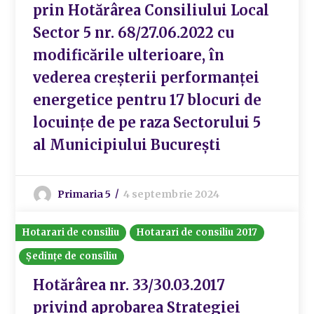
prin Hotărârea Consiliului Local
Sector 5 nr. 68/27.06.2022 cu
modificările ulterioare, în
vederea creșterii performanței
energetice pentru 17 blocuri de
locuințe de pe raza Sectorului 5
al Municipiului București
Primaria 5
4 septembrie 2024
Hotarari de consiliu
Hotarari de consiliu 2017
Ședințe de consiliu
Hotărârea nr. 33/30.03.2017
privind aprobarea Strategiei