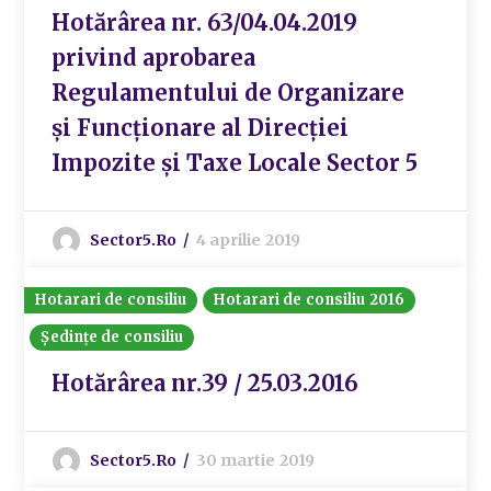
Hotărârea nr. 63/04.04.2019
privind aprobarea
Regulamentului de Organizare
și Funcționare al Direcției
Impozite și Taxe Locale Sector 5
Sector5.ro
4 aprilie 2019
Hotarari de consiliu
Hotarari de consiliu 2016
Ședințe de consiliu
Hotărârea nr.39 / 25.03.2016
Sector5.ro
30 martie 2019