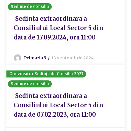
Ședințe de consiliu
Sedinta extraordinara a
Consiliului Local Sector 5 din
data de 17.09.2024, ora 11:00
Primaria 5
13 septembrie 2024
Convocator Ședințe de Consiliu 2023
Ședințe de consiliu
Sedinta extraordinara a
Consiliului Local Sector 5 din
data de 07.02.2023, ora 11:00