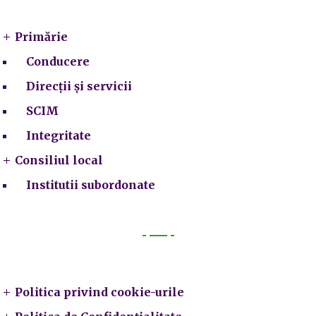
Primărie
Conducere
Direcții și servicii
SCIM
Integritate
Consiliul local
Institutii subordonate
Legal
Politica privind cookie-urile