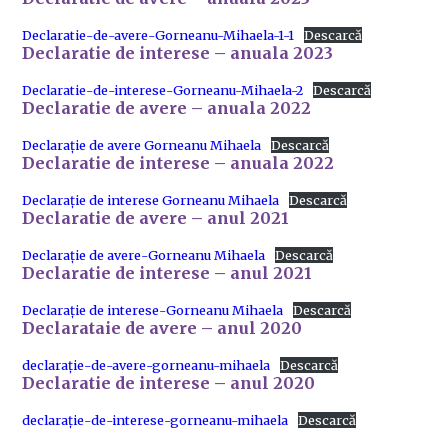
Declaratie-de-avere-Gorneanu-Mihaela-1-1
Descarcă
Declaratie de interese – anuala 2023
Declaratie-de-interese-Gorneanu-Mihaela-2
Descarcă
Declaratie de avere – anuala 2022
Declarație de avere Gorneanu Mihaela
Descarcă
Declaratie de interese – anuala 2022
Declarație de interese Gorneanu Mihaela
Descarcă
Declaratie de avere – anul 2021
Declarație de avere-Gorneanu Mihaela
Descarcă
Declaratie de interese – anul 2021
Declarație de interese-Gorneanu Mihaela
Descarcă
Declarataie de avere – anul 2020
declarație-de-avere-gorneanu-mihaela
Descarcă
Declaratie de interese – anul 2020
declarație-de-interese-gorneanu-mihaela
Descarcă