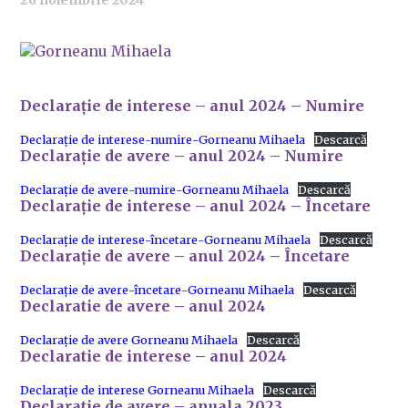
26 noiembrie 2024
Declarație de interese – anul 2024 – Numire
Declarație de interese-numire-Gorneanu Mihaela
Descarcă
Declarație de avere – anul 2024 – Numire
Declarație de avere-numire-Gorneanu Mihaela
Descarcă
Declarație de interese – anul 2024 – Încetare
Declarație de interese-încetare-Gorneanu Mihaela
Descarcă
Declarație de avere – anul 2024 – Încetare
Declarație de avere-încetare-Gorneanu Mihaela
Descarcă
Declaratie de avere – anul 2024
Declarație de avere Gorneanu Mihaela
Descarcă
Declaratie de interese – anul 2024
Declarație de interese Gorneanu Mihaela
Descarcă
Declaratie de avere – anuala 2023