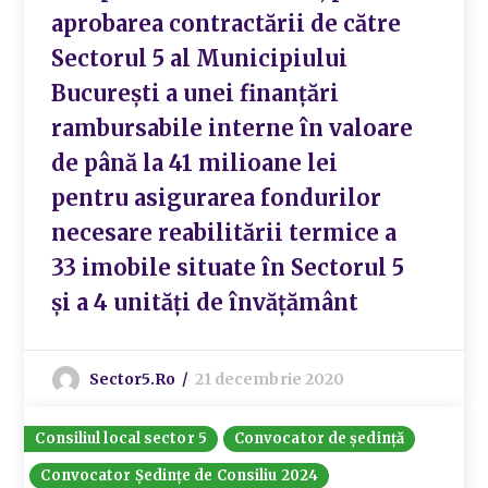
aprobarea contractării de către
Sectorul 5 al Municipiului
București a unei finanțări
rambursabile interne în valoare
de până la 41 milioane lei
pentru asigurarea fondurilor
necesare reabilitării termice a
33 imobile situate în Sectorul 5
și a 4 unități de învățământ
Sector5.ro
21 decembrie 2020
Consiliul local sector 5
Convocator de ședință
Convocator Ședințe de Consiliu 2024