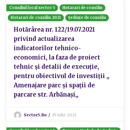
Consiliul local sector 5
Hotarari de consiliu
Hotarari de consiliu 2021
Ședințe de consiliu
Hotărârea nr. 122/19.07.2021
privind actualizarea
indicatorilor tehnico-
economici, la faza de proiect
tehnic și detalii de execuție,
pentru obiectivul de investiții ,,
Amenajare parc și spații de
parcare str. Arbănași,,
Sector5.ro
19 iulie 2021