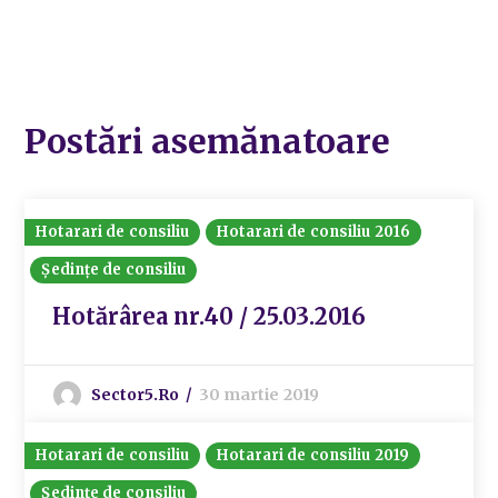
Postări asemănatoare
Hotarari de consiliu
Hotarari de consiliu 2016
Ședințe de consiliu
Hotărârea nr.40 / 25.03.2016
Sector5.ro
30 martie 2019
Hotarari de consiliu
Hotarari de consiliu 2019
Ședințe de consiliu