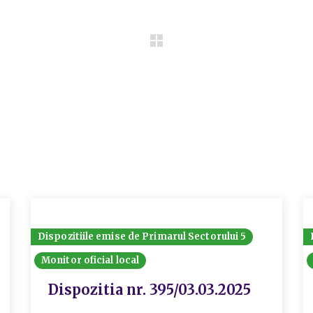
Dispozitiile emise de Primarul Sectorului 5
Monitor oficial local
Dispozitia nr. 395/03.03.2025