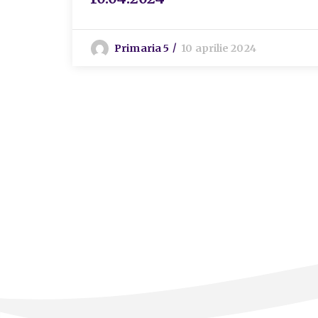
Primaria 5
10 aprilie 2024