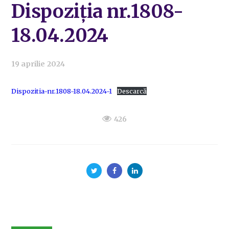
Dispoziția nr.1808-
18.04.2024
19 aprilie 2024
Dispozitia-nr.1808-18.04.2024-1
Descarcă
426