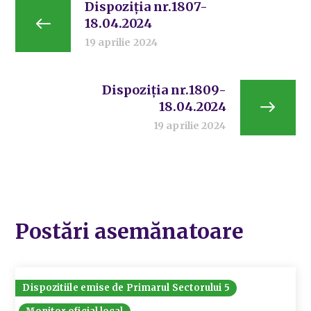
Dispoziția nr.1807-
18.04.2024
19 aprilie 2024
Dispoziția nr.1809-
18.04.2024
19 aprilie 2024
Postări asemănatoare
Dispozitiile emise de Primarul Sectorului 5