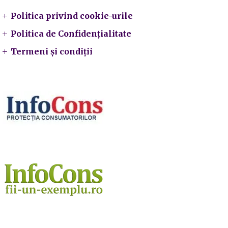
Politica privind cookie-urile
Politica de Confidențialitate
Termeni și condiții