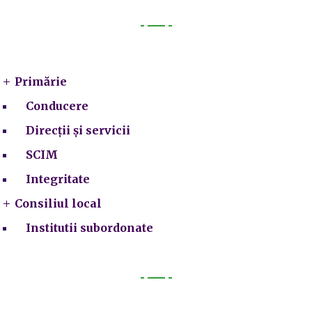
Primarie
Primărie
Conducere
Direcții și servicii
SCIM
Integritate
Consiliul local
Institutii subordonate
Legal