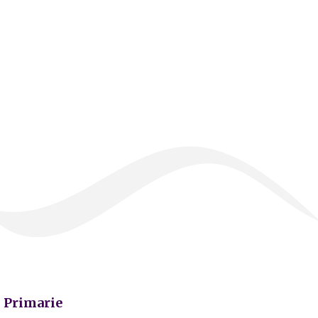
Primarie